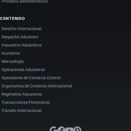
Procesos administrativos
CONTENIDO
Derecho Internacional
Despacho Aduanero
Impuestos Aduaneros
Incoterms
Merceología
Operaciones Aduaneras
Operadores de Comercio Exterior
Organismos de Comercio Internacional
Regímenes Aduaneros
Transacciones Financieras
Tránsito Internacional