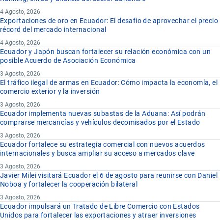
4 Agosto, 2026
Exportaciones de oro en Ecuador: El desafío de aprovechar el precio
récord del mercado internacional
4 Agosto, 2026
Ecuador y Japón buscan fortalecer su relación económica con un
posible Acuerdo de Asociación Económica
3 Agosto, 2026
El tráfico ilegal de armas en Ecuador: Cómo impacta la economía, el
comercio exterior y la inversión
3 Agosto, 2026
Ecuador implementa nuevas subastas de la Aduana: Así podrán
comprarse mercancías y vehículos decomisados por el Estado
3 Agosto, 2026
Ecuador fortalece su estrategia comercial con nuevos acuerdos
internacionales y busca ampliar su acceso a mercados clave
3 Agosto, 2026
Javier Milei visitará Ecuador el 6 de agosto para reunirse con Daniel
Noboa y fortalecer la cooperación bilateral
3 Agosto, 2026
Ecuador impulsará un Tratado de Libre Comercio con Estados
Unidos para fortalecer las exportaciones y atraer inversiones