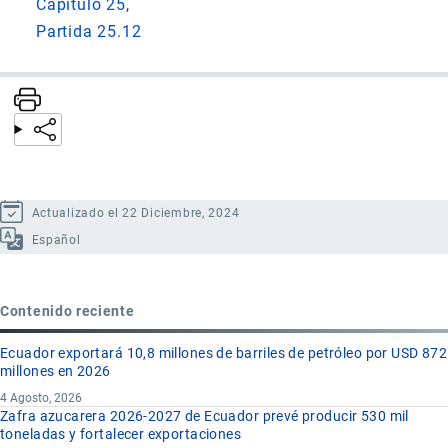
Capítulo 25
Partida 25.12
Actualizado el 22 Diciembre, 2024
Español
Contenido reciente
Ecuador exportará 10,8 millones de barriles de petróleo por USD 872
millones en 2026
4 Agosto, 2026
Zafra azucarera 2026-2027 de Ecuador prevé producir 530 mil
toneladas y fortalecer exportaciones