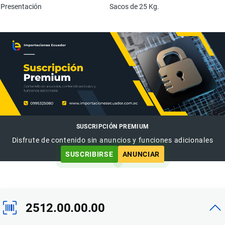
Presentación
Sacos de 25 Kg.
SUSCRIPCIÓN PREMIUM
Disfrute de contenido sin anuncios y funciones adicionales
SUSCRIBIRSE
ANUNCIAR
2512.00.00.00