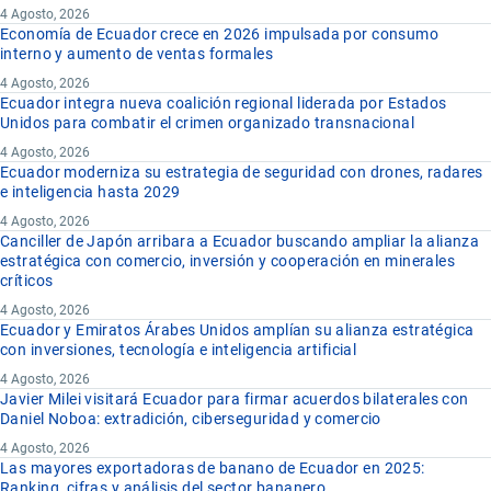
4 Agosto, 2026
Economía de Ecuador crece en 2026 impulsada por consumo
interno y aumento de ventas formales
4 Agosto, 2026
Ecuador integra nueva coalición regional liderada por Estados
Unidos para combatir el crimen organizado transnacional
4 Agosto, 2026
Ecuador moderniza su estrategia de seguridad con drones, radares
e inteligencia hasta 2029
4 Agosto, 2026
Canciller de Japón arribara a Ecuador buscando ampliar la alianza
estratégica con comercio, inversión y cooperación en minerales
críticos
4 Agosto, 2026
Ecuador y Emiratos Árabes Unidos amplían su alianza estratégica
con inversiones, tecnología e inteligencia artificial
4 Agosto, 2026
Javier Milei visitará Ecuador para firmar acuerdos bilaterales con
Daniel Noboa: extradición, ciberseguridad y comercio
4 Agosto, 2026
Las mayores exportadoras de banano de Ecuador en 2025:
Ranking, cifras y análisis del sector bananero