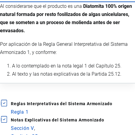
Al considerarse que el producto es una
Diatomita 100% origen
natural formada por resto fosilizados de algas unicelulares,
que se someten a un proceso de molienda antes de ser
envasados.
Por aplicación de la Regla General Interpretativa del Sistema
Armonizado 1, y conforme:
A lo contemplado en la nota legal 1 del Capítulo 25.
Al texto y las notas explicativas de la Partida 25.12.
Reglas Interpretativas del Sistema Armonizado
Regla 1
Notas Explicativas del Sistema Armonizado
Sección V