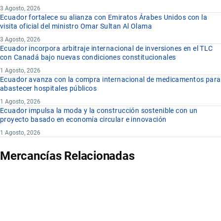
3 Agosto, 2026
Ecuador fortalece su alianza con Emiratos Árabes Unidos con la
visita oficial del ministro Omar Sultan Al Olama
3 Agosto, 2026
Ecuador incorpora arbitraje internacional de inversiones en el TLC
con Canadá bajo nuevas condiciones constitucionales
1 Agosto, 2026
Ecuador avanza con la compra internacional de medicamentos para
abastecer hospitales públicos
1 Agosto, 2026
Ecuador impulsa la moda y la construcción sostenible con un
proyecto basado en economía circular e innovación
1 Agosto, 2026
Mercancías Relacionadas