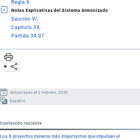
Regla 6
Notas Explicativas del Sistema Armonizado
Sección VI
Capítulo 34
Partida 34.07
Actualizado el 2 Febrero, 2025
Español
Contenido reciente
Los 8 proyectos mineros más importantes que impulsan el