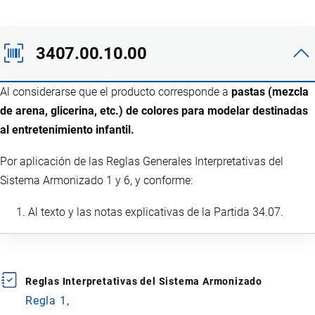
3407.00.10.00
Al considerarse que el producto corresponde a
pastas (mezcla
de arena, glicerina, etc.) de colores para modelar destinadas
al entretenimiento infantil.
Por aplicación de las Reglas Generales Interpretativas del
Sistema Armonizado 1 y 6, y conforme:
Al texto y las notas explicativas de la Partida 34.07.
Reglas Interpretativas del Sistema Armonizado
Regla 1