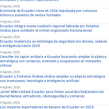
4 Agosto, 2026
Economía de Ecuador crece en 2026 impulsada por consumo
interno y aumento de ventas formales
4 Agosto, 2026
Ecuador integra nueva coalición regional liderada por Estados
Unidos para combatir el crimen organizado transnacional
4 Agosto, 2026
Ecuador moderniza su estrategia de seguridad con drones, radares
e inteligencia hasta 2029
4 Agosto, 2026
Canciller de Japón arribara a Ecuador buscando ampliar la alianza
estratégica con comercio, inversión y cooperación en minerales
críticos
4 Agosto, 2026
Ecuador y Emiratos Árabes Unidos amplían su alianza estratégica
con inversiones, tecnología e inteligencia artificial
4 Agosto, 2026
Javier Milei visitará Ecuador para firmar acuerdos bilaterales con
Daniel Noboa: extradición, ciberseguridad y comercio
4 Agosto, 2026
Las mayores exportadoras de banano de Ecuador en 2025: