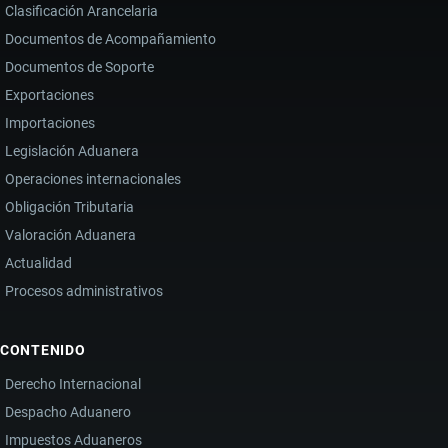
Clasificación Arancelaria
Documentos de Acompañamiento
Documentos de Soporte
Exportaciones
Importaciones
Legislación Aduanera
Operaciones internacionales
Obligación Tributaria
Valoración Aduanera
Actualidad
Procesos administrativos
CONTENIDO
Derecho Internacional
Despacho Aduanero
Impuestos Aduaneros