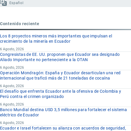
Español
Contenido reciente
Los 8 proyectos mineros más importantes que impulsan el
crecimiento de la minería en Ecuador
6 Agosto, 2026
Congresistas de EE. UU. proponen que Ecuador sea designado
Aliado Importante no perteneciente a la OTAN
6 Agosto, 2026
Operación Mondragón: España y Ecuador desarticulan una red
internacional que traficó más de 21 toneladas de cocaína
6 Agosto, 2026
El desafío que enfrenta Ecuador ante la ofensiva de Colombia y
Perú contra el crimen organizado
6 Agosto, 2026
Banco Mundial destina USD 3,5 millones para fortalecer el sistema
eléctrico de Ecuador
6 Agosto, 2026
Ecuador e Israel fortalecen su alianza con acuerdos de seguridad,