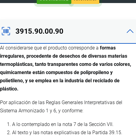
3915.90.00.90
Al considerarse que el producto corresponde a
formas
irregulares, procedente de desechos de diversas materias
termoplásticas, tanto transparentes como de varios colores,
químicamente están compuestos de polipropileno y
polietileno, y se emplea en la industria del reciclado de
plástico.
Por aplicación de las Reglas Generales Interpretativas del
Sistema Armonizado 1 y 6, y conforme:
A lo contemplado en la nota 7 de la Sección VII.
Al texto y las notas explicativas de la Partida 39.15.