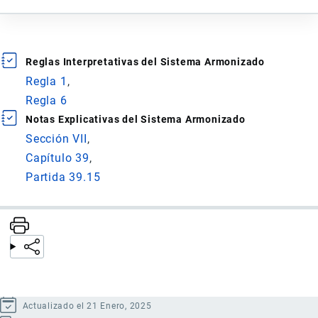
Reglas Interpretativas del Sistema Armonizado
Regla 1
Regla 6
Notas Explicativas del Sistema Armonizado
Sección VII
Capítulo 39
Partida 39.15
Actualizado el 21 Enero, 2025