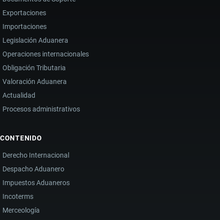
Exportaciones
Importaciones
Legislación Aduanera
Operaciones internacionales
Obligación Tributaria
Valoración Aduanera
Actualidad
Procesos administrativos
CONTENIDO
Derecho Internacional
Despacho Aduanero
Impuestos Aduaneros
Incoterms
Merceología