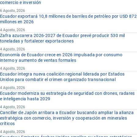
comercio e inversión
6 Agosto, 2026
Ecuador exportará 10,8 millones de barriles de petróleo por USD 872
millones en 2026
4 Agosto, 2026
Zafra azucarera 2026-2027 de Ecuador prevé producir 530 mil
toneladas y fortalecer exportaciones
4 Agosto, 2026
Economía de Ecuador crece en 2026 impulsada por consumo
interno y aumento de ventas formales
4 Agosto, 2026
Ecuador integra nueva coalición regional liderada por Estados
Unidos para combatir el crimen organizado transnacional
4 Agosto, 2026
Ecuador moderniza su estrategia de seguridad con drones, radares
e inteligencia hasta 2029
4 Agosto, 2026
Canciller de Japón arribara a Ecuador buscando ampliar la alianza
estratégica con comercio, inversión y cooperación en minerales
críticos
4 Agosto, 2026