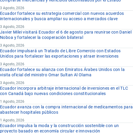
comprarse mercancías y vehículos decomisados por el Estado
3 Agosto, 2026
Ecuador fortalece su estrategia comercial con nuevos acuerdos
internacionales y busca ampliar su acceso a mercados clave
3 Agosto, 2026
Javier Milei visitará Ecuador el 6 de agosto para reunirse con Daniel
Noboa y fortalecer la cooperación bilateral
3 Agosto, 2026
Ecuador impulsará un Tratado de Libre Comercio con Estados
Unidos para fortalecer las exportaciones y atraer inversiones
3 Agosto, 2026
Ecuador fortalece su alianza con Emiratos Árabes Unidos con la
visita oficial del ministro Omar Sultan Al Olama
3 Agosto, 2026
Ecuador incorpora arbitraje internacional de inversiones en el TLC
con Canadá bajo nuevas condiciones constitucionales
1 Agosto, 2026
Ecuador avanza con la compra internacional de medicamentos para
abastecer hospitales públicos
1 Agosto, 2026
Ecuador impulsa la moda y la construcción sostenible con un
proyecto basado en economía circular e innovación