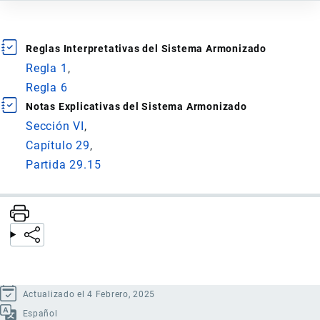
Reglas Interpretativas del Sistema Armonizado
Regla 1
Regla 6
Notas Explicativas del Sistema Armonizado
Sección VI
Capítulo 29
Partida 29.15
Actualizado el 4 Febrero, 2025
Español