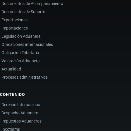
Documentos de Acompañamiento
Documentos de Soporte
Exportaciones
Importaciones
Legislación Aduanera
Operaciones internacionales
Obligación Tributaria
Valoración Aduanera
Actualidad
Procesos administrativos
CONTENIDO
Derecho Internacional
Despacho Aduanero
Impuestos Aduaneros
Incoterms