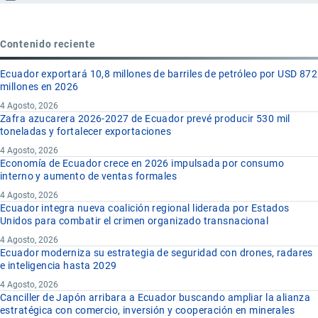
Contenido reciente
Ecuador exportará 10,8 millones de barriles de petróleo por USD 872
millones en 2026
4 Agosto, 2026
Zafra azucarera 2026-2027 de Ecuador prevé producir 530 mil
toneladas y fortalecer exportaciones
4 Agosto, 2026
Economía de Ecuador crece en 2026 impulsada por consumo
interno y aumento de ventas formales
4 Agosto, 2026
Ecuador integra nueva coalición regional liderada por Estados
Unidos para combatir el crimen organizado transnacional
4 Agosto, 2026
Ecuador moderniza su estrategia de seguridad con drones, radares
e inteligencia hasta 2029
4 Agosto, 2026
Canciller de Japón arribara a Ecuador buscando ampliar la alianza
estratégica con comercio, inversión y cooperación en minerales