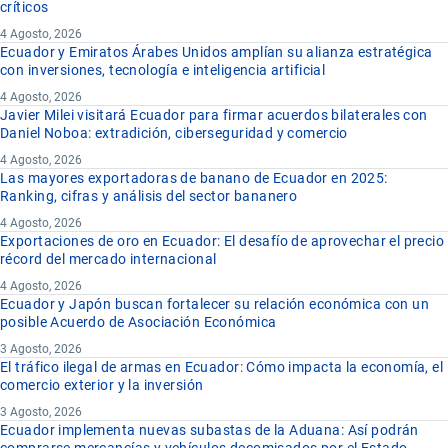
críticos
4 Agosto, 2026
Ecuador y Emiratos Árabes Unidos amplían su alianza estratégica
con inversiones, tecnología e inteligencia artificial
4 Agosto, 2026
Javier Milei visitará Ecuador para firmar acuerdos bilaterales con
Daniel Noboa: extradición, ciberseguridad y comercio
4 Agosto, 2026
Las mayores exportadoras de banano de Ecuador en 2025:
Ranking, cifras y análisis del sector bananero
4 Agosto, 2026
Exportaciones de oro en Ecuador: El desafío de aprovechar el precio
récord del mercado internacional
4 Agosto, 2026
Ecuador y Japón buscan fortalecer su relación económica con un
posible Acuerdo de Asociación Económica
3 Agosto, 2026
El tráfico ilegal de armas en Ecuador: Cómo impacta la economía, el
comercio exterior y la inversión
3 Agosto, 2026
Ecuador implementa nuevas subastas de la Aduana: Así podrán