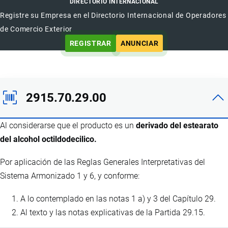
DIRECTORIO INTERNACIONAL
Registre su Empresa en el Directorio Internacional de Operadores
de Comercio Exterior
REGISTRAR
ANUNCIAR
2915.70.29.00
Al considerarse que el producto es un
derivado del estearato
del alcohol octildodecilico.
Por aplicación de las Reglas Generales Interpretativas del
Sistema Armonizado 1 y 6, y conforme:
A lo contemplado en las notas 1 a) y 3 del Capítulo 29.
Al texto y las notas explicativas de la Partida 29.15.