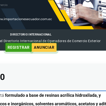
DIRECTORIO INTERNACIONAL
el Directorio Internacional de Operadores de Comercio Exterior
REGISTRAR
ANUNCIAR
00
stá
formulado a base de resinas acrílica hidroxilada, y
cos e inorgánicos, solventes aromáticos, acetatos y adit