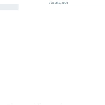
3 Agosto, 2026