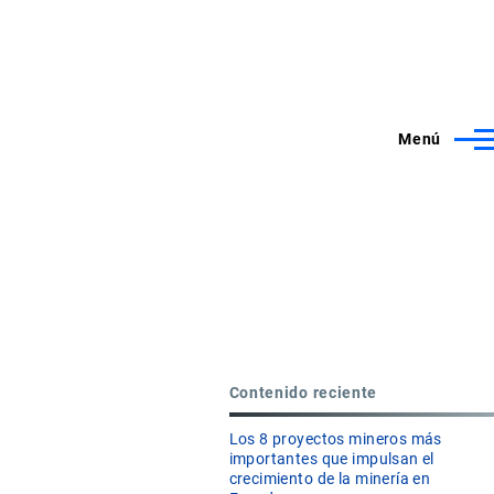
Menú
Contenido reciente
Los 8 proyectos mineros más
importantes que impulsan el
crecimiento de la minería en