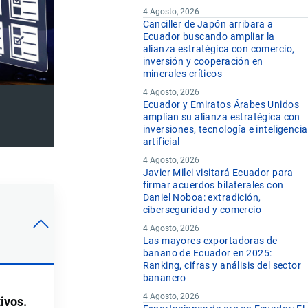
4 Agosto, 2026
Canciller de Japón arribara a
Ecuador buscando ampliar la
alianza estratégica con comercio,
inversión y cooperación en
minerales críticos
4 Agosto, 2026
Ecuador y Emiratos Árabes Unidos
amplían su alianza estratégica con
inversiones, tecnología e inteligencia
artificial
4 Agosto, 2026
Javier Milei visitará Ecuador para
firmar acuerdos bilaterales con
Daniel Noboa: extradición,
ciberseguridad y comercio
4 Agosto, 2026
Las mayores exportadoras de
banano de Ecuador en 2025:
Ranking, cifras y análisis del sector
bananero
4 Agosto, 2026
ivos.