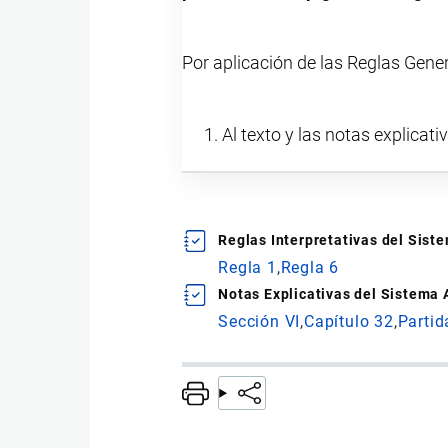
Por aplicación de las Reglas Gene
Al texto y las notas explicati
Reglas Interpretativas del Sis
Regla 1
Regla 6
Notas Explicativas del Sistema
Sección VI
Capítulo 32
Partid