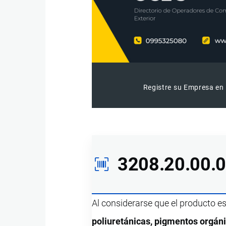
Registre su Empresa en 
3208.20.00.
Al considerarse que el producto e
poliuretánicas, pigmentos orgáni