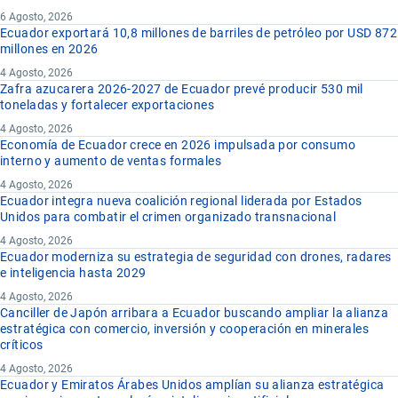
6 Agosto, 2026
Ecuador exportará 10,8 millones de barriles de petróleo por USD 872
millones en 2026
4 Agosto, 2026
Zafra azucarera 2026-2027 de Ecuador prevé producir 530 mil
toneladas y fortalecer exportaciones
4 Agosto, 2026
Economía de Ecuador crece en 2026 impulsada por consumo
interno y aumento de ventas formales
4 Agosto, 2026
Ecuador integra nueva coalición regional liderada por Estados
Unidos para combatir el crimen organizado transnacional
4 Agosto, 2026
Ecuador moderniza su estrategia de seguridad con drones, radares
e inteligencia hasta 2029
4 Agosto, 2026
Canciller de Japón arribara a Ecuador buscando ampliar la alianza
estratégica con comercio, inversión y cooperación en minerales
críticos
4 Agosto, 2026
Ecuador y Emiratos Árabes Unidos amplían su alianza estratégica