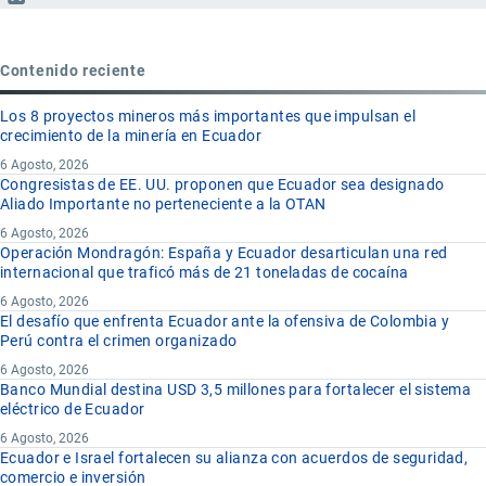
Contenido reciente
Los 8 proyectos mineros más importantes que impulsan el
crecimiento de la minería en Ecuador
6 Agosto, 2026
Congresistas de EE. UU. proponen que Ecuador sea designado
Aliado Importante no perteneciente a la OTAN
6 Agosto, 2026
Operación Mondragón: España y Ecuador desarticulan una red
internacional que traficó más de 21 toneladas de cocaína
6 Agosto, 2026
El desafío que enfrenta Ecuador ante la ofensiva de Colombia y
Perú contra el crimen organizado
6 Agosto, 2026
Banco Mundial destina USD 3,5 millones para fortalecer el sistema
eléctrico de Ecuador
6 Agosto, 2026
Ecuador e Israel fortalecen su alianza con acuerdos de seguridad,
comercio e inversión