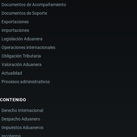
Documentos de Acompañamiento
Documentos de Soporte
Exportaciones
Importaciones
Legislación Aduanera
Operaciones internacionales
Obligación Tributaria
Valoración Aduanera
Actualidad
Procesos administrativos
CONTENIDO
Derecho Internacional
Despacho Aduanero
Impuestos Aduaneros
Incoterms