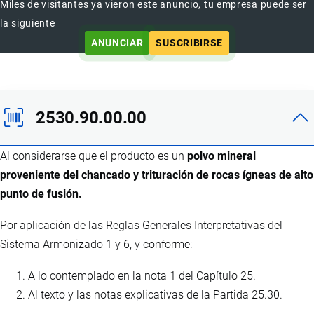
Miles de visitantes ya vieron este anuncio, tu empresa puede ser
la siguiente
ANUNCIAR
SUSCRIBIRSE
2530.90.00.00
Al considerarse que el producto es un
polvo mineral
proveniente del chancado y trituración de rocas ígneas de alto
punto de fusión.
Por aplicación de las Reglas Generales Interpretativas del
Sistema Armonizado 1 y 6, y conforme:
A lo contemplado en la nota 1 del Capítulo 25.
Al texto y las notas explicativas de la Partida 25.30.