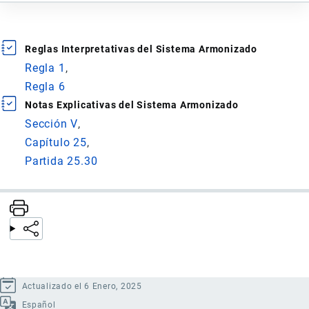
Reglas Interpretativas del Sistema Armonizado
Regla 1
Regla 6
Notas Explicativas del Sistema Armonizado
Sección V
Capítulo 25
Partida 25.30
Actualizado el 6 Enero, 2025
Español