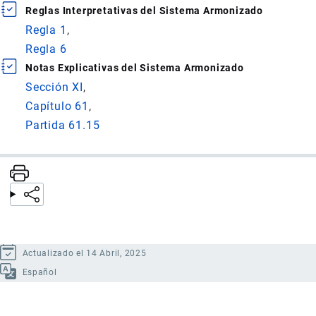
Reglas Interpretativas del Sistema Armonizado
Regla 1
Regla 6
Notas Explicativas del Sistema Armonizado
Sección XI
Capítulo 61
Partida 61.15
Actualizado el 14 Abril, 2025
Español