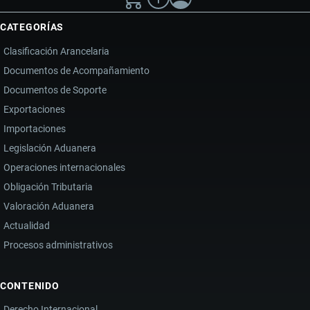
CATEGORÍAS
Clasificación Arancelaria
Documentos de Acompañamiento
Documentos de Soporte
Exportaciones
Importaciones
Legislación Aduanera
Operaciones internacionales
Obligación Tributaria
Valoración Aduanera
Actualidad
Procesos administrativos
CONTENIDO
Derecho Internacional