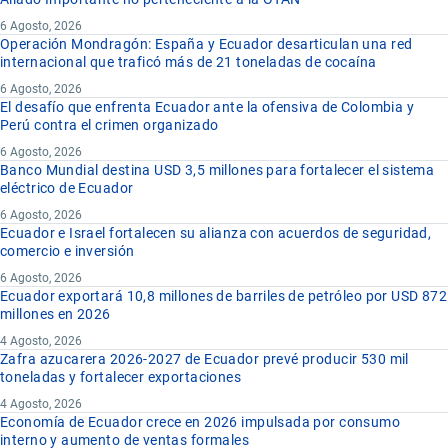
6 Agosto, 2026
Operación Mondragón: España y Ecuador desarticulan una red
internacional que traficó más de 21 toneladas de cocaína
6 Agosto, 2026
El desafío que enfrenta Ecuador ante la ofensiva de Colombia y
Perú contra el crimen organizado
6 Agosto, 2026
Banco Mundial destina USD 3,5 millones para fortalecer el sistema
eléctrico de Ecuador
6 Agosto, 2026
Ecuador e Israel fortalecen su alianza con acuerdos de seguridad,
comercio e inversión
6 Agosto, 2026
Ecuador exportará 10,8 millones de barriles de petróleo por USD 872
millones en 2026
4 Agosto, 2026
Zafra azucarera 2026-2027 de Ecuador prevé producir 530 mil
toneladas y fortalecer exportaciones
4 Agosto, 2026
Economía de Ecuador crece en 2026 impulsada por consumo
interno y aumento de ventas formales