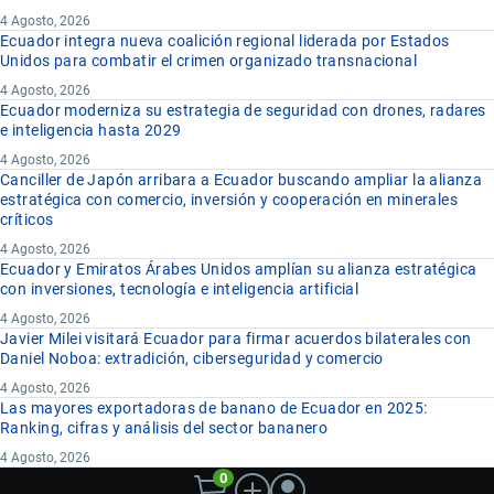
4 Agosto, 2026
Ecuador integra nueva coalición regional liderada por Estados
Unidos para combatir el crimen organizado transnacional
4 Agosto, 2026
Ecuador moderniza su estrategia de seguridad con drones, radares
e inteligencia hasta 2029
4 Agosto, 2026
Canciller de Japón arribara a Ecuador buscando ampliar la alianza
estratégica con comercio, inversión y cooperación en minerales
críticos
4 Agosto, 2026
Ecuador y Emiratos Árabes Unidos amplían su alianza estratégica
con inversiones, tecnología e inteligencia artificial
4 Agosto, 2026
Javier Milei visitará Ecuador para firmar acuerdos bilaterales con
Daniel Noboa: extradición, ciberseguridad y comercio
4 Agosto, 2026
Las mayores exportadoras de banano de Ecuador en 2025:
Ranking, cifras y análisis del sector bananero
4 Agosto, 2026
0