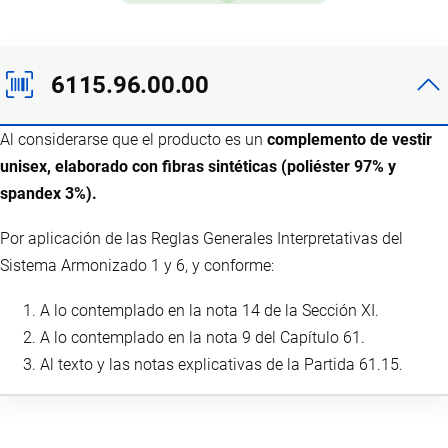
6115.96.00.00
Al considerarse que el producto es un
complemento de vestir
unisex, elaborado con fibras sintéticas (poliéster 97% y
spandex 3%).
Por aplicación de las Reglas Generales Interpretativas del
Sistema Armonizado 1 y 6, y conforme:
A lo contemplado en la nota 14 de la Sección XI.
A lo contemplado en la nota 9 del Capítulo 61.
Al texto y las notas explicativas de la Partida 61.15.