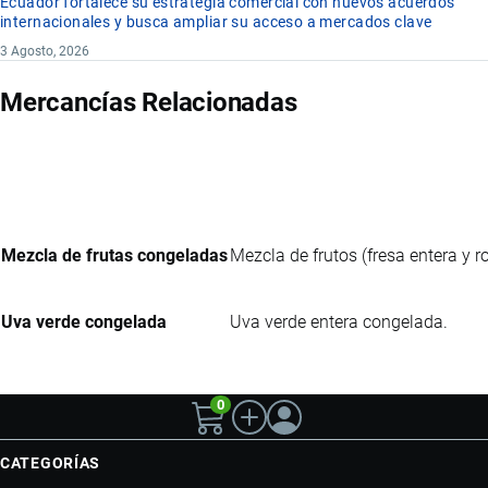
Ecuador fortalece su estrategia comercial con nuevos acuerdos
internacionales y busca ampliar su acceso a mercados clave
3 Agosto, 2026
Mercancías Relacionadas
Mezcla de frutas congeladas
Mezcla de frutos (fresa entera y r
Uva verde congelada
Uva verde entera congelada.
0
CATEGORÍAS