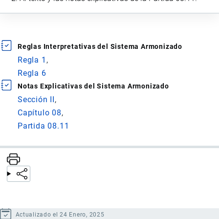
Reglas Interpretativas del Sistema Armonizado
Regla 1
Regla 6
Notas Explicativas del Sistema Armonizado
Sección II
Capítulo 08
Partida 08.11
Actualizado el 24 Enero, 2025