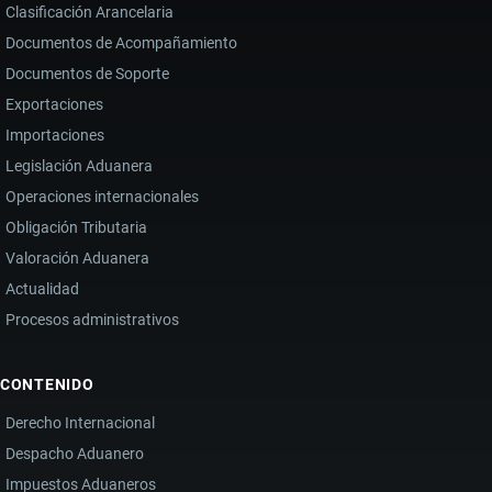
Clasificación Arancelaria
Documentos de Acompañamiento
Documentos de Soporte
Exportaciones
Importaciones
Legislación Aduanera
Operaciones internacionales
Obligación Tributaria
Valoración Aduanera
Actualidad
Procesos administrativos
CONTENIDO
Derecho Internacional
Despacho Aduanero
Impuestos Aduaneros