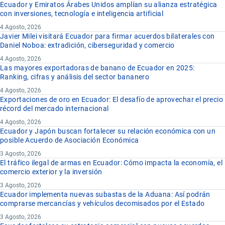
Ecuador y Emiratos Árabes Unidos amplían su alianza estratégica
con inversiones, tecnología e inteligencia artificial
4 Agosto, 2026
Javier Milei visitará Ecuador para firmar acuerdos bilaterales con
Daniel Noboa: extradición, ciberseguridad y comercio
4 Agosto, 2026
Las mayores exportadoras de banano de Ecuador en 2025:
Ranking, cifras y análisis del sector bananero
4 Agosto, 2026
Exportaciones de oro en Ecuador: El desafío de aprovechar el precio
récord del mercado internacional
4 Agosto, 2026
Ecuador y Japón buscan fortalecer su relación económica con un
posible Acuerdo de Asociación Económica
3 Agosto, 2026
El tráfico ilegal de armas en Ecuador: Cómo impacta la economía, el
comercio exterior y la inversión
3 Agosto, 2026
Ecuador implementa nuevas subastas de la Aduana: Así podrán
comprarse mercancías y vehículos decomisados por el Estado
3 Agosto, 2026