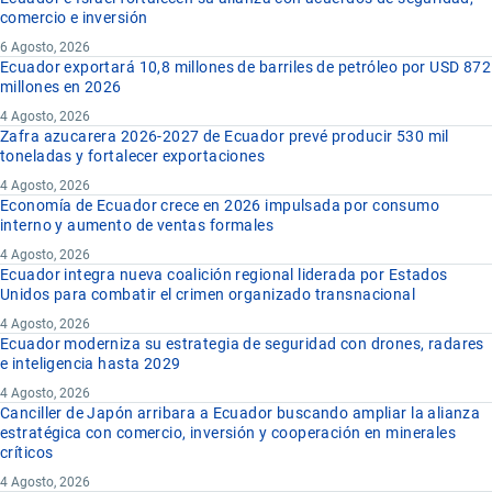
comercio e inversión
6 Agosto, 2026
Ecuador exportará 10,8 millones de barriles de petróleo por USD 872
millones en 2026
4 Agosto, 2026
Zafra azucarera 2026-2027 de Ecuador prevé producir 530 mil
toneladas y fortalecer exportaciones
4 Agosto, 2026
Economía de Ecuador crece en 2026 impulsada por consumo
interno y aumento de ventas formales
4 Agosto, 2026
Ecuador integra nueva coalición regional liderada por Estados
Unidos para combatir el crimen organizado transnacional
4 Agosto, 2026
Ecuador moderniza su estrategia de seguridad con drones, radares
e inteligencia hasta 2029
4 Agosto, 2026
Canciller de Japón arribara a Ecuador buscando ampliar la alianza
estratégica con comercio, inversión y cooperación en minerales
críticos
4 Agosto, 2026