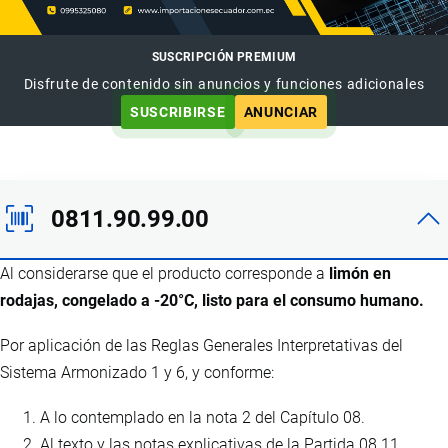
SUSCRIPCIÓN PREMIUM
Disfrute de contenido sin anuncios y funciones adicionales
SUSCRIBIRSE
ANUNCIAR
0811.90.99.00
Al considerarse que el producto corresponde a
limón en
rodajas, congelado a -20°C, listo para el consumo humano.
Por aplicación de las Reglas Generales Interpretativas del
Sistema Armonizado 1 y 6, y conforme:
A lo contemplado en la nota 2 del Capítulo 08.
Al texto y las notas explicativas de la Partida 08.11.