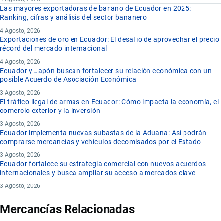
Las mayores exportadoras de banano de Ecuador en 2025:
Ranking, cifras y análisis del sector bananero
4 Agosto, 2026
Exportaciones de oro en Ecuador: El desafío de aprovechar el precio
récord del mercado internacional
4 Agosto, 2026
Ecuador y Japón buscan fortalecer su relación económica con un
posible Acuerdo de Asociación Económica
3 Agosto, 2026
El tráfico ilegal de armas en Ecuador: Cómo impacta la economía, el
comercio exterior y la inversión
3 Agosto, 2026
Ecuador implementa nuevas subastas de la Aduana: Así podrán
comprarse mercancías y vehículos decomisados por el Estado
3 Agosto, 2026
Ecuador fortalece su estrategia comercial con nuevos acuerdos
internacionales y busca ampliar su acceso a mercados clave
3 Agosto, 2026
Mercancías Relacionadas