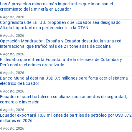
Los 8 proyectos mineros más importantes que impulsan el
crecimiento de la minería en Ecuador
6 Agosto, 2026
Congresistas de EE. UU. proponen que Ecuador sea designado
Aliado Importante no perteneciente a la OTAN
6 Agosto, 2026
Operación Mondragón: España y Ecuador desarticulan una red
internacional que traficó más de 21 toneladas de cocaína
6 Agosto, 2026
El desafío que enfrenta Ecuador ante la ofensiva de Colombia y
Perú contra el crimen organizado
6 Agosto, 2026
Banco Mundial destina USD 3,5 millones para fortalecer el sistema
eléctrico de Ecuador
6 Agosto, 2026
Ecuador e Israel fortalecen su alianza con acuerdos de seguridad,
comercio e inversión
6 Agosto, 2026
Ecuador exportará 10,8 millones de barriles de petróleo por USD 872
millones en 2026
4 Agosto, 2026