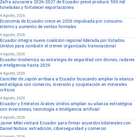
Zafra azucarera 2026-2027 de Ecuador prevé producir 530 mil
toneladas y fortalecer exportaciones
4 Agosto, 2026
Economía de Ecuador crece en 2026 impulsada por consumo
interno y aumento de ventas formales
4 Agosto, 2026
Ecuador integra nueva coalición regional liderada por Estados
Unidos para combatir el crimen organizado transnacional
4 Agosto, 2026
Ecuador moderniza su estrategia de seguridad con drones, radares
e inteligencia hasta 2029
4 Agosto, 2026
Canciller de Japón arribara a Ecuador buscando ampliar la alianza
estratégica con comercio, inversión y cooperación en minerales
críticos
4 Agosto, 2026
Ecuador y Emiratos Árabes Unidos amplían su alianza estratégica
con inversiones, tecnología e inteligencia artificial
4 Agosto, 2026
Javier Milei visitará Ecuador para firmar acuerdos bilaterales con
Daniel Noboa: extradición, ciberseguridad y comercio
4 Agosto, 2026