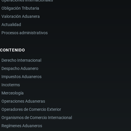
Operaciones internacionales
Obligación Tributaria
Valoración Aduanera
Actualidad
Procesos administrativos
CONTENIDO
Derecho Internacional
Despacho Aduanero
Impuestos Aduaneros
Incoterms
Merceología
Operaciones Aduaneras
Operadores de Comercio Exterior
Organismos de Comercio Internacional
Regímenes Aduaneros