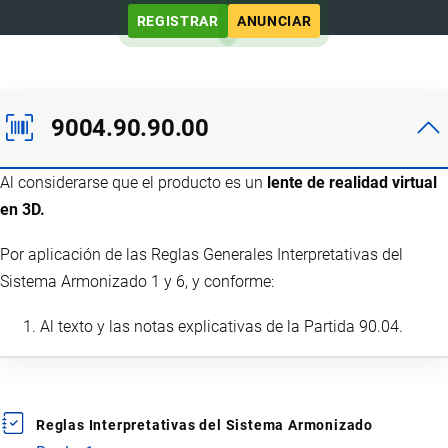
REGISTRAR
ANUNCIAR
9004.90.90.00
Al considerarse que el producto es un
lente de realidad virtual
en 3D.
Por aplicación de las Reglas Generales Interpretativas del
Sistema Armonizado 1 y 6, y conforme:
Al texto y las notas explicativas de la Partida 90.04.
Reglas Interpretativas del Sistema Armonizado