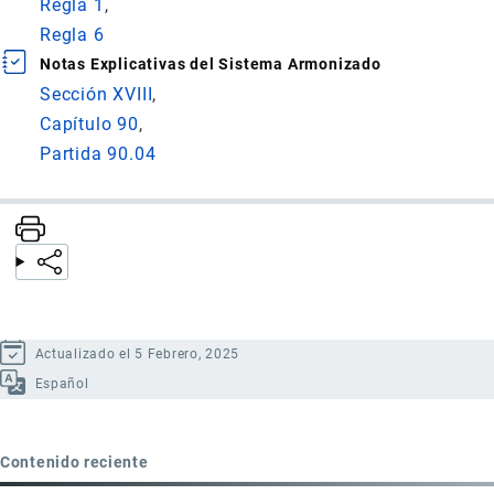
Regla 1
Regla 6
Notas Explicativas del Sistema Armonizado
Sección XVIII
Capítulo 90
Partida 90.04
Actualizado el 5 Febrero, 2025
Español
Contenido reciente