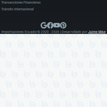
Transacciones Financieras
Tránsito Internacional
Importaciones Ecuador© 2020 - 2026 | Desarrollado por
Jaime Mise