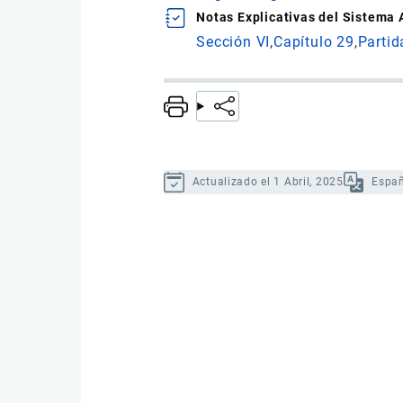
Notas Explicativas del Sistema
Sección VI
Capítulo 29
Partid
Actualizado el 1 Abril, 2025
Espa