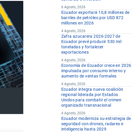
6 Agosto, 2026
Ecuador exportará 10,8 millones de
barriles de petróleo por USD 872
millones en 2026
4 Agosto, 2026
Zafra azucarera 2026-2027 de
Ecuador prevé producir 530 mil
toneladas y fortalecer
exportaciones
4 Agosto, 2026
Economía de Ecuador crece en 2026
impulsada por consumo interno y
aumento de ventas formales
4 Agosto, 2026
Ecuador integra nueva coalición
regional liderada por Estados
Unidos para combatir el crimen
organizado transnacional
4 Agosto, 2026
Ecuador moderniza su estrategia de
seguridad con drones, radares e
inteligencia hasta 2029