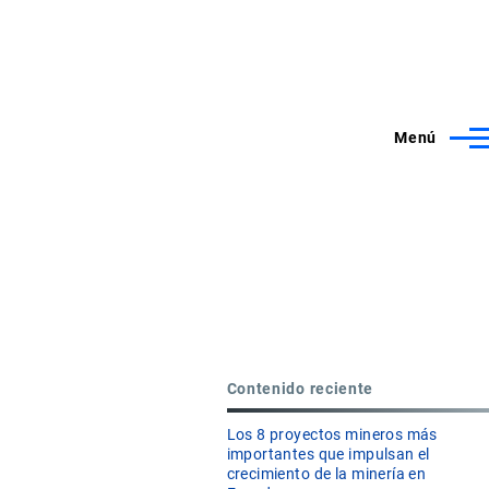
Menú
Contenido reciente
Los 8 proyectos mineros más
importantes que impulsan el
crecimiento de la minería en