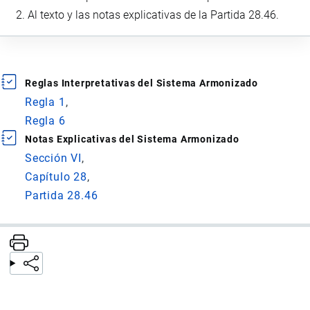
Al texto y las notas explicativas de la Partida 28.46.
Reglas Interpretativas del Sistema Armonizado
Regla 1
Regla 6
Notas Explicativas del Sistema Armonizado
Sección VI
Capítulo 28
Partida 28.46