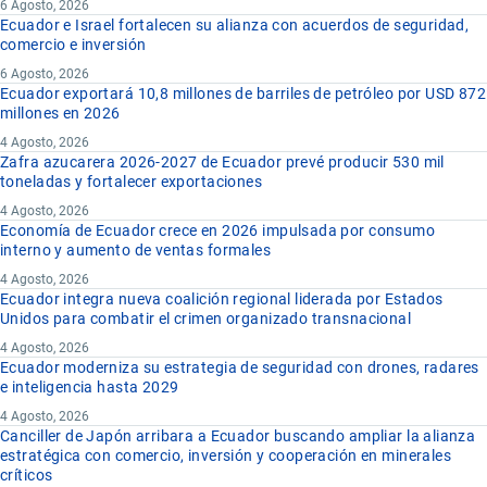
6 Agosto, 2026
Ecuador e Israel fortalecen su alianza con acuerdos de seguridad,
comercio e inversión
6 Agosto, 2026
Ecuador exportará 10,8 millones de barriles de petróleo por USD 872
millones en 2026
4 Agosto, 2026
Zafra azucarera 2026-2027 de Ecuador prevé producir 530 mil
toneladas y fortalecer exportaciones
4 Agosto, 2026
Economía de Ecuador crece en 2026 impulsada por consumo
interno y aumento de ventas formales
4 Agosto, 2026
Ecuador integra nueva coalición regional liderada por Estados
Unidos para combatir el crimen organizado transnacional
4 Agosto, 2026
Ecuador moderniza su estrategia de seguridad con drones, radares
e inteligencia hasta 2029
4 Agosto, 2026
Canciller de Japón arribara a Ecuador buscando ampliar la alianza
estratégica con comercio, inversión y cooperación en minerales
críticos