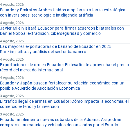
4 Agosto, 2026
Ecuador y Emiratos Árabes Unidos amplían su alianza estratégica
con inversiones, tecnología e inteligencia artificial
4 Agosto, 2026
Javier Milei visitará Ecuador para firmar acuerdos bilaterales con
Daniel Noboa: extradición, ciberseguridad y comercio
4 Agosto, 2026
Las mayores exportadoras de banano de Ecuador en 2025:
Ranking, cifras y análisis del sector bananero
4 Agosto, 2026
Exportaciones de oro en Ecuador: El desafío de aprovechar el precio
récord del mercado internacional
4 Agosto, 2026
Ecuador y Japón buscan fortalecer su relación económica con un
posible Acuerdo de Asociación Económica
3 Agosto, 2026
El tráfico ilegal de armas en Ecuador: Cómo impacta la economía, el
comercio exterior y la inversión
3 Agosto, 2026
Ecuador implementa nuevas subastas de la Aduana: Así podrán
comprarse mercancías y vehículos decomisados por el Estado