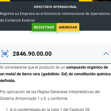
DIRECTORIO INTERNACIONAL
Registre su Empresa en el Directorio Internacional de Operadores
de Comercio Exterior
REGISTRAR
ANUNCIAR
2846.90.00.00
Al considerarse que el producto es un
compuesto orgánico de
un metal de tierra rara (gadolinio: Gd) de constitución química
definida.
Por aplicación de las Reglas Generales Interpretativas del
Sistema Armonizado 1 y 6, y conforme:
A lo contemplado en la nota 1 del Capítulo 28.