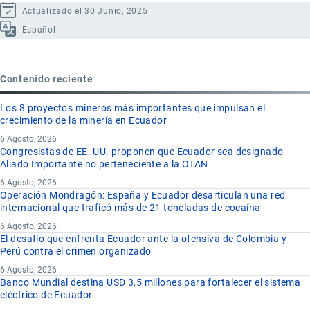
Actualizado el 30 Junio, 2025
Español
Contenido reciente
Los 8 proyectos mineros más importantes que impulsan el
crecimiento de la minería en Ecuador
6 Agosto, 2026
Congresistas de EE. UU. proponen que Ecuador sea designado
Aliado Importante no perteneciente a la OTAN
6 Agosto, 2026
Operación Mondragón: España y Ecuador desarticulan una red
internacional que traficó más de 21 toneladas de cocaína
6 Agosto, 2026
El desafío que enfrenta Ecuador ante la ofensiva de Colombia y
Perú contra el crimen organizado
6 Agosto, 2026
Banco Mundial destina USD 3,5 millones para fortalecer el sistema
eléctrico de Ecuador