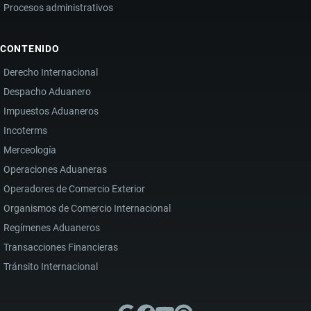
Procesos administrativos
CONTENIDO
Derecho Internacional
Despacho Aduanero
Impuestos Aduaneros
Incoterms
Merceología
Operaciones Aduaneras
Operadores de Comercio Exterior
Organismos de Comercio Internacional
Regímenes Aduaneros
Transacciones Financieras
Tránsito Internacional