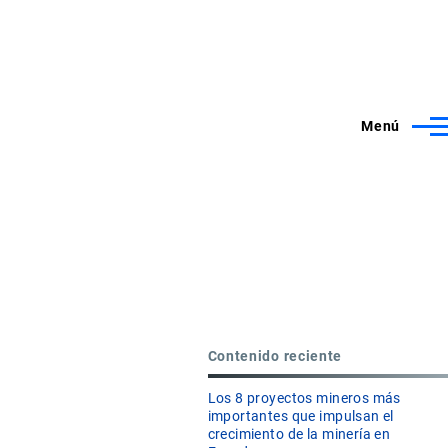
Menú
Contenido reciente
Los 8 proyectos mineros más
importantes que impulsan el
crecimiento de la minería en