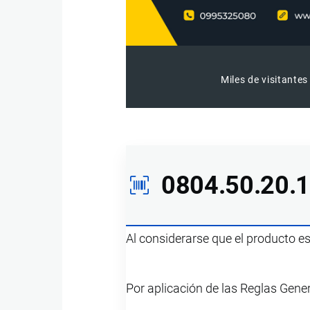
Miles de visitantes
0804.50.20.
Al considerarse que el producto e
Por aplicación de las Reglas Gene