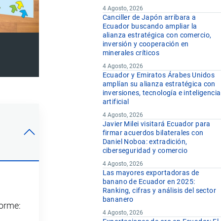
4 Agosto, 2026
Canciller de Japón arribara a
Ecuador buscando ampliar la
alianza estratégica con comercio,
inversión y cooperación en
minerales críticos
4 Agosto, 2026
Ecuador y Emiratos Árabes Unidos
amplían su alianza estratégica con
inversiones, tecnología e inteligencia
artificial
4 Agosto, 2026
Javier Milei visitará Ecuador para
firmar acuerdos bilaterales con
Daniel Noboa: extradición,
ciberseguridad y comercio
4 Agosto, 2026
Las mayores exportadoras de
banano de Ecuador en 2025:
Ranking, cifras y análisis del sector
bananero
forme:
4 Agosto, 2026