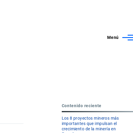
Menú
Contenido reciente
Los 8 proyectos mineros más
importantes que impulsan el
crecimiento de la minería en