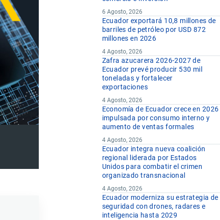
6 Agosto, 2026
Ecuador exportará 10,8 millones de
barriles de petróleo por USD 872
millones en 2026
4 Agosto, 2026
Zafra azucarera 2026-2027 de
Ecuador prevé producir 530 mil
toneladas y fortalecer
exportaciones
4 Agosto, 2026
Economía de Ecuador crece en 2026
impulsada por consumo interno y
aumento de ventas formales
4 Agosto, 2026
Ecuador integra nueva coalición
regional liderada por Estados
Unidos para combatir el crimen
organizado transnacional
4 Agosto, 2026
Ecuador moderniza su estrategia de
seguridad con drones, radares e
inteligencia hasta 2029