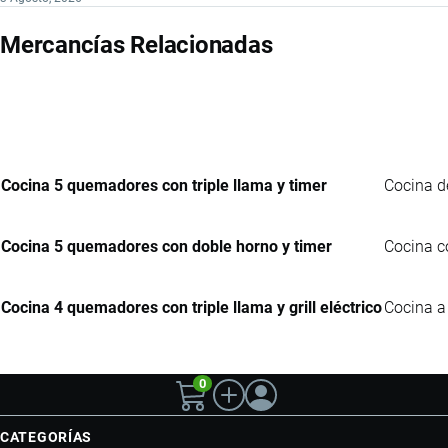
Mercancías Relacionadas
Cocina 5 quemadores con triple llama y timer
Cocina d
Cocina 5 quemadores con doble horno y timer
Cocina co
Cocina 4 quemadores con triple llama y grill eléctrico
Cocina a
0
CATEGORÍAS