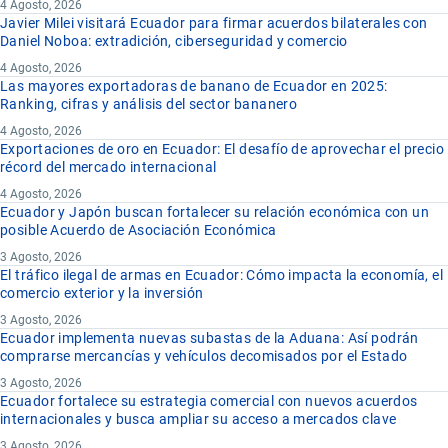
4 Agosto, 2026
Javier Milei visitará Ecuador para firmar acuerdos bilaterales con
Daniel Noboa: extradición, ciberseguridad y comercio
4 Agosto, 2026
Las mayores exportadoras de banano de Ecuador en 2025:
Ranking, cifras y análisis del sector bananero
4 Agosto, 2026
Exportaciones de oro en Ecuador: El desafío de aprovechar el precio
récord del mercado internacional
4 Agosto, 2026
Ecuador y Japón buscan fortalecer su relación económica con un
posible Acuerdo de Asociación Económica
3 Agosto, 2026
El tráfico ilegal de armas en Ecuador: Cómo impacta la economía, el
comercio exterior y la inversión
3 Agosto, 2026
Ecuador implementa nuevas subastas de la Aduana: Así podrán
comprarse mercancías y vehículos decomisados por el Estado
3 Agosto, 2026
Ecuador fortalece su estrategia comercial con nuevos acuerdos
internacionales y busca ampliar su acceso a mercados clave
3 Agosto, 2026