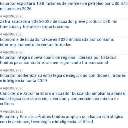
Ecuador exportará 10,8 millones de barriles de petróleo por USD 872
millones en 2026
4 Agosto, 2026
Zafra azucarera 2026-2027 de Ecuador prevé producir 530 mil
toneladas y fortalecer exportaciones
4 Agosto, 2026
Economía de Ecuador crece en 2026 impulsada por consumo
interno y aumento de ventas formales
4 Agosto, 2026
Ecuador integra nueva coalición regional liderada por Estados
Unidos para combatir el crimen organizado transnacional
4 Agosto, 2026
Ecuador moderniza su estrategia de seguridad con drones, radares
e inteligencia hasta 2029
4 Agosto, 2026
Canciller de Japón arribara a Ecuador buscando ampliar la alianza
estratégica con comercio, inversión y cooperación en minerales
críticos
4 Agosto, 2026
Ecuador y Emiratos Árabes Unidos amplían su alianza estratégica
con inversiones, tecnología e inteligencia artificial