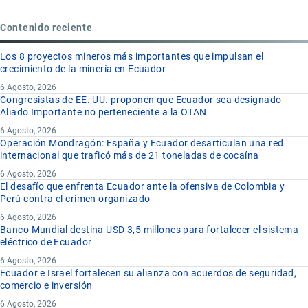
Contenido reciente
Los 8 proyectos mineros más importantes que impulsan el
crecimiento de la minería en Ecuador
6 Agosto, 2026
Congresistas de EE. UU. proponen que Ecuador sea designado
Aliado Importante no perteneciente a la OTAN
6 Agosto, 2026
Operación Mondragón: España y Ecuador desarticulan una red
internacional que traficó más de 21 toneladas de cocaína
6 Agosto, 2026
El desafío que enfrenta Ecuador ante la ofensiva de Colombia y
Perú contra el crimen organizado
6 Agosto, 2026
Banco Mundial destina USD 3,5 millones para fortalecer el sistema
eléctrico de Ecuador
6 Agosto, 2026
Ecuador e Israel fortalecen su alianza con acuerdos de seguridad,
comercio e inversión
6 Agosto, 2026