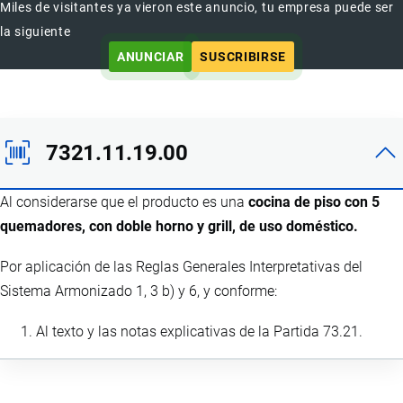
Miles de visitantes ya vieron este anuncio, tu empresa puede ser
la siguiente
ANUNCIAR
SUSCRIBIRSE
7321.11.19.00
Al considerarse que el producto es una
cocina de piso con 5
quemadores, con doble horno y grill, de uso doméstico.
Por aplicación de las Reglas Generales Interpretativas del
Sistema Armonizado 1, 3 b) y 6, y conforme:
Al texto y las notas explicativas de la Partida 73.21.