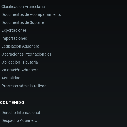
Clasificación Arancelaria
Documentos de Acompañamiento
Documentos de Soporte
Exportaciones
Importaciones
Legislación Aduanera
Operaciones internacionales
Obligación Tributaria
Valoración Aduanera
Actualidad
Procesos administrativos
CONTENIDO
Derecho Internacional
Despacho Aduanero