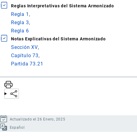
Reglas Interpretativas del Sistema Armonizado
Regla 1
Regla 3
Regla 6
Notas Explicativas del Sistema Armonizado
Sección XV
Capítulo 73
Partida 73.21
Actualizado el 26 Enero, 2025
Español