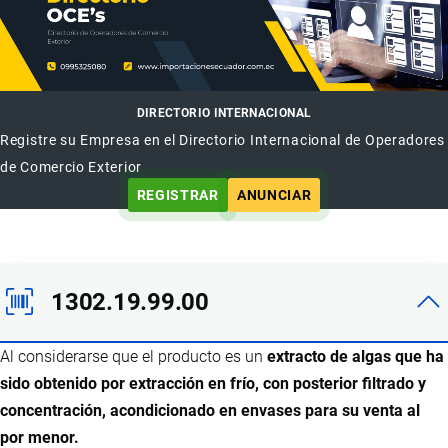
DIRECTORIO INTERNACIONAL
Registre su Empresa en el Directorio Internacional de Operadores
de Comercio Exterior
REGISTRAR
ANUNCIAR
1302.19.99.00
Al considerarse que el producto es un
extracto de algas que ha
sido obtenido por extracción en frío, con posterior filtrado y
concentración, acondicionado en envases para su venta al
por menor.