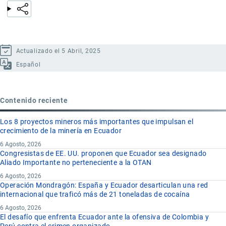
Actualizado el 5 Abril, 2025
Español
Contenido reciente
Los 8 proyectos mineros más importantes que impulsan el
crecimiento de la minería en Ecuador
6 Agosto, 2026
Congresistas de EE. UU. proponen que Ecuador sea designado
Aliado Importante no perteneciente a la OTAN
6 Agosto, 2026
Operación Mondragón: España y Ecuador desarticulan una red
internacional que traficó más de 21 toneladas de cocaína
6 Agosto, 2026
El desafío que enfrenta Ecuador ante la ofensiva de Colombia y