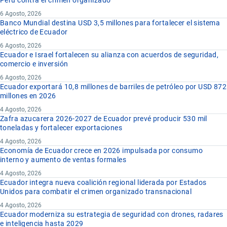
Perú contra el crimen organizado
6 Agosto, 2026
Banco Mundial destina USD 3,5 millones para fortalecer el sistema
eléctrico de Ecuador
6 Agosto, 2026
Ecuador e Israel fortalecen su alianza con acuerdos de seguridad,
comercio e inversión
6 Agosto, 2026
Ecuador exportará 10,8 millones de barriles de petróleo por USD 872
millones en 2026
4 Agosto, 2026
Zafra azucarera 2026-2027 de Ecuador prevé producir 530 mil
toneladas y fortalecer exportaciones
4 Agosto, 2026
Economía de Ecuador crece en 2026 impulsada por consumo
interno y aumento de ventas formales
4 Agosto, 2026
Ecuador integra nueva coalición regional liderada por Estados
Unidos para combatir el crimen organizado transnacional
4 Agosto, 2026
Ecuador moderniza su estrategia de seguridad con drones, radares
e inteligencia hasta 2029