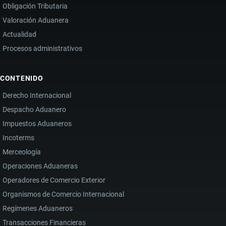
Obligación Tributaria
Valoración Aduanera
Actualidad
Procesos administrativos
CONTENIDO
Derecho Internacional
Despacho Aduanero
Impuestos Aduaneros
Incoterms
Merceología
Operaciones Aduaneras
Operadores de Comercio Exterior
Organismos de Comercio Internacional
Regímenes Aduaneros
Transacciones Financieras