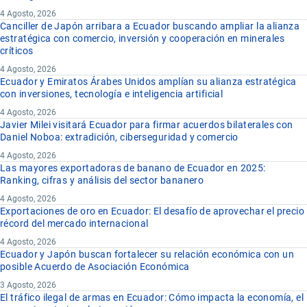
4 Agosto, 2026
Canciller de Japón arribara a Ecuador buscando ampliar la alianza
estratégica con comercio, inversión y cooperación en minerales
críticos
4 Agosto, 2026
Ecuador y Emiratos Árabes Unidos amplían su alianza estratégica
con inversiones, tecnología e inteligencia artificial
4 Agosto, 2026
Javier Milei visitará Ecuador para firmar acuerdos bilaterales con
Daniel Noboa: extradición, ciberseguridad y comercio
4 Agosto, 2026
Las mayores exportadoras de banano de Ecuador en 2025:
Ranking, cifras y análisis del sector bananero
4 Agosto, 2026
Exportaciones de oro en Ecuador: El desafío de aprovechar el precio
récord del mercado internacional
4 Agosto, 2026
Ecuador y Japón buscan fortalecer su relación económica con un
posible Acuerdo de Asociación Económica
3 Agosto, 2026
El tráfico ilegal de armas en Ecuador: Cómo impacta la economía, el