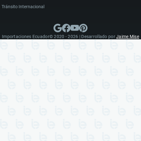
Tránsito Internacional
Importaciones Ecuador© 2020 - 2026 | Desarrollado por
Jaime Mise