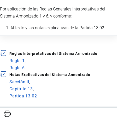
Por aplicación de las Reglas Generales Interpretativas del
Sistema Armonizado 1 y 6, y conforme:
Al texto y las notas explicativas de la Partida 13.02.
Reglas Interpretativas del Sistema Armonizado
Regla 1
Regla 6
Notas Explicativas del Sistema Armonizado
Sección II
Capítulo 13
Partida 13.02