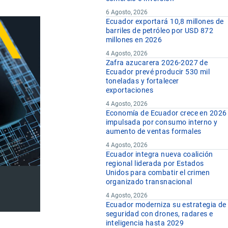
6 Agosto, 2026
Ecuador exportará 10,8 millones de
barriles de petróleo por USD 872
millones en 2026
4 Agosto, 2026
Zafra azucarera 2026-2027 de
Ecuador prevé producir 530 mil
toneladas y fortalecer
exportaciones
4 Agosto, 2026
Economía de Ecuador crece en 2026
impulsada por consumo interno y
aumento de ventas formales
4 Agosto, 2026
Ecuador integra nueva coalición
regional liderada por Estados
Unidos para combatir el crimen
organizado transnacional
4 Agosto, 2026
Ecuador moderniza su estrategia de
seguridad con drones, radares e
inteligencia hasta 2029