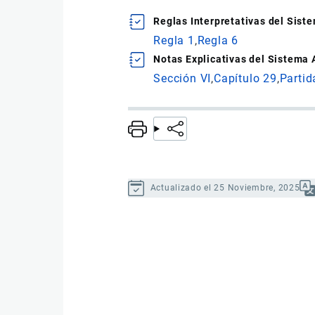
Reglas Interpretativas del Sis
Regla 1
Regla 6
Notas Explicativas del Sistema
Sección VI
Capítulo 29
Partid
Actualizado el 25 Noviembre, 2025