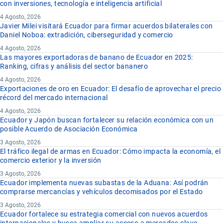
con inversiones, tecnología e inteligencia artificial
4 Agosto, 2026
Javier Milei visitará Ecuador para firmar acuerdos bilaterales con
Daniel Noboa: extradición, ciberseguridad y comercio
4 Agosto, 2026
Las mayores exportadoras de banano de Ecuador en 2025:
Ranking, cifras y análisis del sector bananero
4 Agosto, 2026
Exportaciones de oro en Ecuador: El desafío de aprovechar el precio
récord del mercado internacional
4 Agosto, 2026
Ecuador y Japón buscan fortalecer su relación económica con un
posible Acuerdo de Asociación Económica
3 Agosto, 2026
El tráfico ilegal de armas en Ecuador: Cómo impacta la economía, el
comercio exterior y la inversión
3 Agosto, 2026
Ecuador implementa nuevas subastas de la Aduana: Así podrán
comprarse mercancías y vehículos decomisados por el Estado
3 Agosto, 2026
Ecuador fortalece su estrategia comercial con nuevos acuerdos