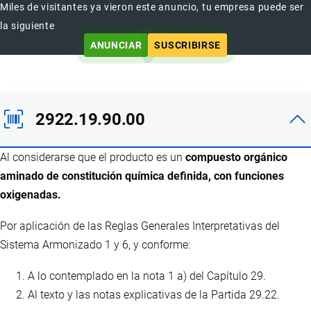
Miles de visitantes ya vieron este anuncio, tu empresa puede ser
la siguiente
ANUNCIAR
SUSCRIBIRSE
2922.19.90.00
Al considerarse que el producto es un
compuesto orgánico
aminado de constitución química definida, con funciones
oxigenadas.
Por aplicación de las Reglas Generales Interpretativas del
Sistema Armonizado 1 y 6, y conforme:
A lo contemplado en la nota 1 a) del Capítulo 29.
Al texto y las notas explicativas de la Partida 29.22.