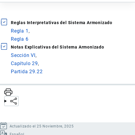
Reglas Interpretativas del Sistema Armonizado
Regla 1
Regla 6
Notas Explicativas del Sistema Armonizado
Sección VI
Capítulo 29
Partida 29.22
Actualizado el 25 Noviembre, 2025
Español