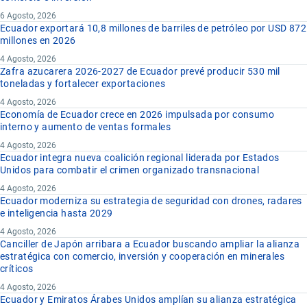
6 Agosto, 2026
Ecuador exportará 10,8 millones de barriles de petróleo por USD 872
millones en 2026
4 Agosto, 2026
Zafra azucarera 2026-2027 de Ecuador prevé producir 530 mil
toneladas y fortalecer exportaciones
4 Agosto, 2026
Economía de Ecuador crece en 2026 impulsada por consumo
interno y aumento de ventas formales
4 Agosto, 2026
Ecuador integra nueva coalición regional liderada por Estados
Unidos para combatir el crimen organizado transnacional
4 Agosto, 2026
Ecuador moderniza su estrategia de seguridad con drones, radares
e inteligencia hasta 2029
4 Agosto, 2026
Canciller de Japón arribara a Ecuador buscando ampliar la alianza
estratégica con comercio, inversión y cooperación en minerales
críticos
4 Agosto, 2026
Ecuador y Emiratos Árabes Unidos amplían su alianza estratégica