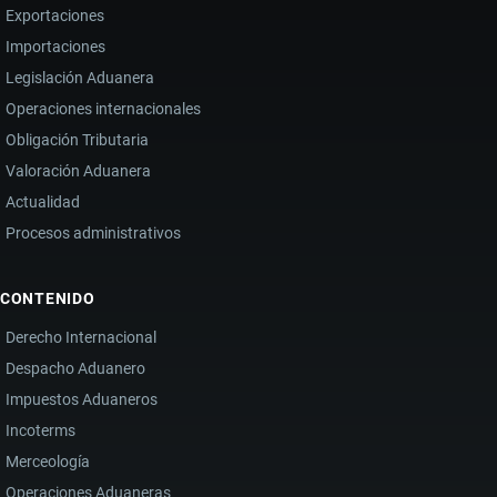
Exportaciones
Importaciones
Legislación Aduanera
Operaciones internacionales
Obligación Tributaria
Valoración Aduanera
Actualidad
Procesos administrativos
CONTENIDO
Derecho Internacional
Despacho Aduanero
Impuestos Aduaneros
Incoterms
Merceología
Operaciones Aduaneras