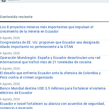
Contenido reciente
Los 8 proyectos mineros más importantes que impulsan el
crecimiento de la minería en Ecuador
6 Agosto, 2026
Congresistas de EE. UU. proponen que Ecuador sea designado
Aliado Importante no perteneciente a la OTAN
6 Agosto, 2026
Operación Mondragón: España y Ecuador desarticulan una red
internacional que traficó más de 21 toneladas de cocaína
6 Agosto, 2026
El desafío que enfrenta Ecuador ante la ofensiva de Colombia y
Perú contra el crimen organizado
6 Agosto, 2026
Banco Mundial destina USD 3,5 millones para fortalecer el sistema
eléctrico de Ecuador
6 Agosto, 2026
Ecuador e Israel fortalecen su alianza con acuerdos de seguridad,
comercio e inversión