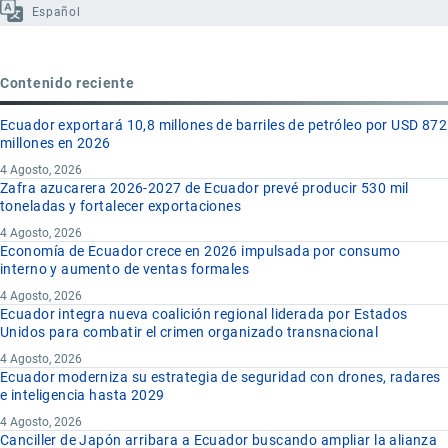
Español
Contenido reciente
Ecuador exportará 10,8 millones de barriles de petróleo por USD 872
millones en 2026
4 Agosto, 2026
Zafra azucarera 2026-2027 de Ecuador prevé producir 530 mil
toneladas y fortalecer exportaciones
4 Agosto, 2026
Economía de Ecuador crece en 2026 impulsada por consumo
interno y aumento de ventas formales
4 Agosto, 2026
Ecuador integra nueva coalición regional liderada por Estados
Unidos para combatir el crimen organizado transnacional
4 Agosto, 2026
Ecuador moderniza su estrategia de seguridad con drones, radares
e inteligencia hasta 2029
4 Agosto, 2026
Canciller de Japón arribara a Ecuador buscando ampliar la alianza