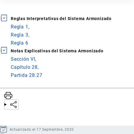
Reglas Interpretativas del Sistema Armonizado
Regla 1
Regla 3
Regla 6
Notas Explicativas del Sistema Armonizado
Sección VI
Capítulo 28
Partida 28.27
Actualizado el 17 Septiembre, 2025