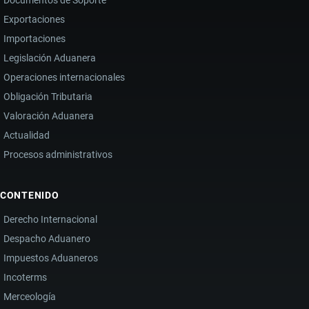
Documentos de Soporte
Exportaciones
Importaciones
Legislación Aduanera
Operaciones internacionales
Obligación Tributaria
Valoración Aduanera
Actualidad
Procesos administrativos
CONTENIDO
Derecho Internacional
Despacho Aduanero
Impuestos Aduaneros
Incoterms
Merceología