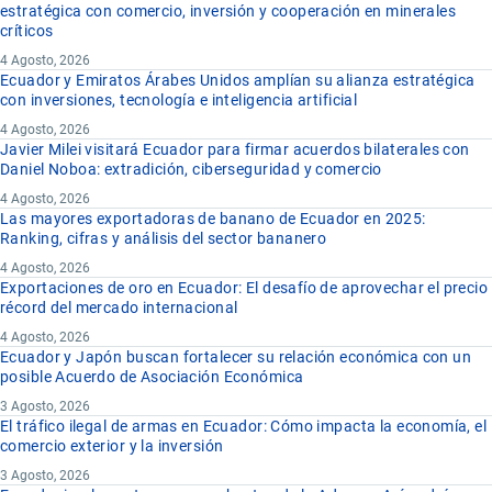
estratégica con comercio, inversión y cooperación en minerales
críticos
4 Agosto, 2026
Ecuador y Emiratos Árabes Unidos amplían su alianza estratégica
con inversiones, tecnología e inteligencia artificial
4 Agosto, 2026
Javier Milei visitará Ecuador para firmar acuerdos bilaterales con
Daniel Noboa: extradición, ciberseguridad y comercio
4 Agosto, 2026
Las mayores exportadoras de banano de Ecuador en 2025:
Ranking, cifras y análisis del sector bananero
4 Agosto, 2026
Exportaciones de oro en Ecuador: El desafío de aprovechar el precio
récord del mercado internacional
4 Agosto, 2026
Ecuador y Japón buscan fortalecer su relación económica con un
posible Acuerdo de Asociación Económica
3 Agosto, 2026
El tráfico ilegal de armas en Ecuador: Cómo impacta la economía, el
comercio exterior y la inversión
3 Agosto, 2026