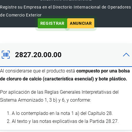
Registre su Empresa en el Directorio Internacional de Operadores
de Comercio Exterior
REGISTRAR
ANUNCIAR
2827.20.00.00
Al considerarse que el producto está
compuesto por una bolsa
de cloruro de calcio (característica esencial) y bote plástico.
Por aplicación de las Reglas Generales Interpretativas del
Sistema Armonizado 1, 3 b) y 6, y conforme:
A lo contemplado en la nota 1 a) del Capítulo 28.
Al texto y las notas explicativas de la Partida 28.27.