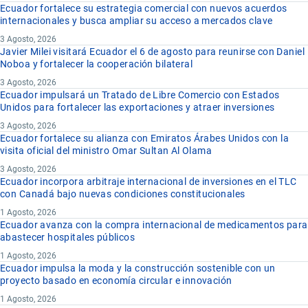
Ecuador fortalece su estrategia comercial con nuevos acuerdos
internacionales y busca ampliar su acceso a mercados clave
3 Agosto, 2026
Javier Milei visitará Ecuador el 6 de agosto para reunirse con Daniel
Noboa y fortalecer la cooperación bilateral
3 Agosto, 2026
Ecuador impulsará un Tratado de Libre Comercio con Estados
Unidos para fortalecer las exportaciones y atraer inversiones
3 Agosto, 2026
Ecuador fortalece su alianza con Emiratos Árabes Unidos con la
visita oficial del ministro Omar Sultan Al Olama
3 Agosto, 2026
Ecuador incorpora arbitraje internacional de inversiones en el TLC
con Canadá bajo nuevas condiciones constitucionales
1 Agosto, 2026
Ecuador avanza con la compra internacional de medicamentos para
abastecer hospitales públicos
1 Agosto, 2026
Ecuador impulsa la moda y la construcción sostenible con un
proyecto basado en economía circular e innovación
1 Agosto, 2026