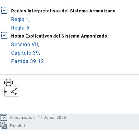
Reglas Interpretativas del Sistema Armonizado
Regla 1
Regla 6
Notas Explicativas del Sistema Armonizado
Sección VII
Capítulo 39
Partida 39.12
Actualizado el 17 Junio, 2025
Español