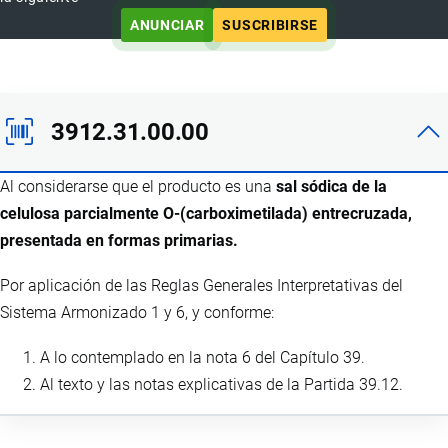
ANUNCIAR
SUSCRIBIRSE
3912.31.00.00
Al considerarse que el producto es una
sal sódica de la
celulosa parcialmente O-(carboximetilada) entrecruzada,
presentada en formas primarias.
Por aplicación de las Reglas Generales Interpretativas del
Sistema Armonizado 1 y 6, y conforme:
A lo contemplado en la nota 6 del Capítulo 39.
Al texto y las notas explicativas de la Partida 39.12.