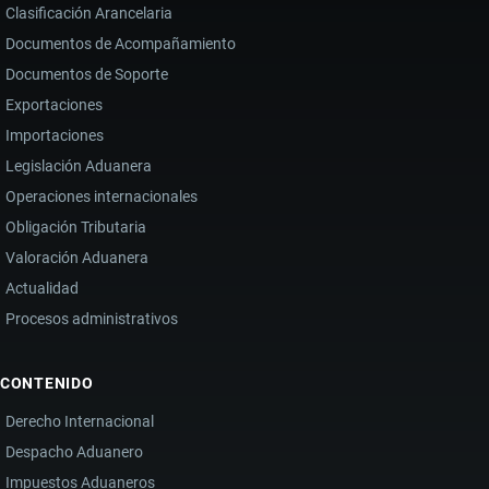
Clasificación Arancelaria
Documentos de Acompañamiento
Documentos de Soporte
Exportaciones
Importaciones
Legislación Aduanera
Operaciones internacionales
Obligación Tributaria
Valoración Aduanera
Actualidad
Procesos administrativos
CONTENIDO
Derecho Internacional
Despacho Aduanero
Impuestos Aduaneros