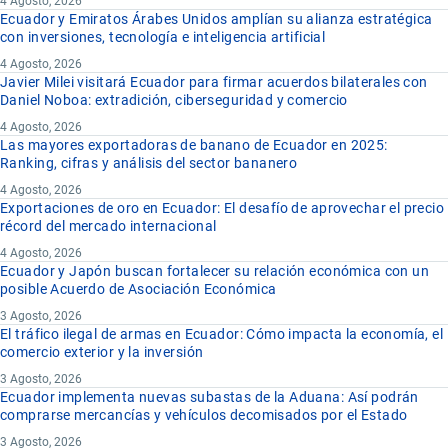
4 Agosto, 2026
Ecuador y Emiratos Árabes Unidos amplían su alianza estratégica
con inversiones, tecnología e inteligencia artificial
4 Agosto, 2026
Javier Milei visitará Ecuador para firmar acuerdos bilaterales con
Daniel Noboa: extradición, ciberseguridad y comercio
4 Agosto, 2026
Las mayores exportadoras de banano de Ecuador en 2025:
Ranking, cifras y análisis del sector bananero
4 Agosto, 2026
Exportaciones de oro en Ecuador: El desafío de aprovechar el precio
récord del mercado internacional
4 Agosto, 2026
Ecuador y Japón buscan fortalecer su relación económica con un
posible Acuerdo de Asociación Económica
3 Agosto, 2026
El tráfico ilegal de armas en Ecuador: Cómo impacta la economía, el
comercio exterior y la inversión
3 Agosto, 2026
Ecuador implementa nuevas subastas de la Aduana: Así podrán
comprarse mercancías y vehículos decomisados por el Estado
3 Agosto, 2026