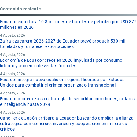
Contenido reciente
Ecuador exportará 10,8 millones de barriles de petróleo por USD 872
millones en 2026
4 Agosto, 2026
Zafra azucarera 2026-2027 de Ecuador prevé producir 530 mil
toneladas y fortalecer exportaciones
4 Agosto, 2026
Economía de Ecuador crece en 2026 impulsada por consumo
interno y aumento de ventas formales
4 Agosto, 2026
Ecuador integra nueva coalición regional liderada por Estados
Unidos para combatir el crimen organizado transnacional
4 Agosto, 2026
Ecuador moderniza su estrategia de seguridad con drones, radares
e inteligencia hasta 2029
4 Agosto, 2026
Canciller de Japón arribara a Ecuador buscando ampliar la alianza
estratégica con comercio, inversión y cooperación en minerales
críticos