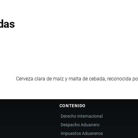
das
Cerveza clara de maíz y malta de cebada, reconocida por
CONTENIDO
Derecho Internacional
Despacho Aduanero
Impuestos Aduaneros