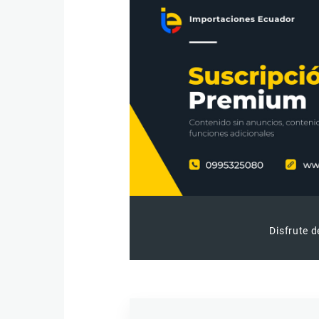
Disfrute d