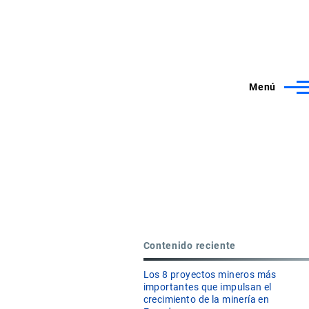
Menú
Contenido reciente
Los 8 proyectos mineros más
importantes que impulsan el
crecimiento de la minería en