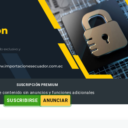
SUSCRIPCIÓN PREMIUM
e contenido sin anuncios y funciones adicionales
SUSCRIBIRSE
ANUNCIAR