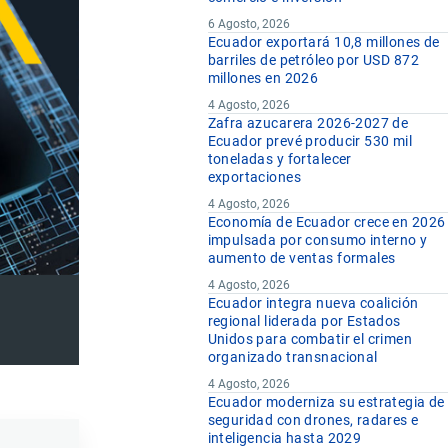
6 Agosto, 2026
Ecuador exportará 10,8 millones de
barriles de petróleo por USD 872
millones en 2026
4 Agosto, 2026
Zafra azucarera 2026-2027 de
Ecuador prevé producir 530 mil
toneladas y fortalecer
exportaciones
4 Agosto, 2026
Economía de Ecuador crece en 2026
impulsada por consumo interno y
aumento de ventas formales
4 Agosto, 2026
Ecuador integra nueva coalición
regional liderada por Estados
Unidos para combatir el crimen
organizado transnacional
4 Agosto, 2026
Ecuador moderniza su estrategia de
seguridad con drones, radares e
inteligencia hasta 2029