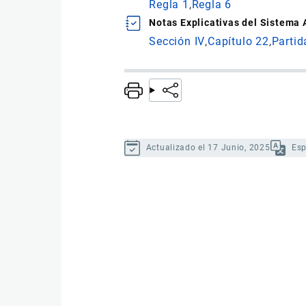
Regla 1
Regla 6
Notas Explicativas del Sistema
Sección IV
Capítulo 22
Partid
Actualizado el 17 Junio, 2025
Es