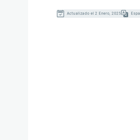
Actualizado el 2 Enero, 2025
Espa