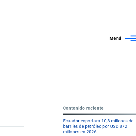
Menú
Contenido reciente
Ecuador exportará 10,8 millones de
barriles de petróleo por USD 872
millones en 2026