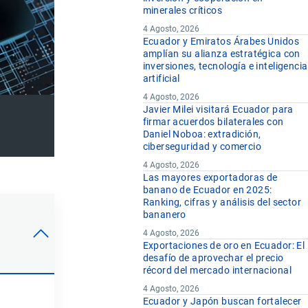
minerales críticos
4 Agosto, 2026
Ecuador y Emiratos Árabes Unidos
amplían su alianza estratégica con
inversiones, tecnología e inteligencia
artificial
4 Agosto, 2026
Javier Milei visitará Ecuador para
firmar acuerdos bilaterales con
Daniel Noboa: extradición,
ciberseguridad y comercio
4 Agosto, 2026
Las mayores exportadoras de
banano de Ecuador en 2025:
Ranking, cifras y análisis del sector
bananero
4 Agosto, 2026
Exportaciones de oro en Ecuador: El
desafío de aprovechar el precio
récord del mercado internacional
4 Agosto, 2026
Ecuador y Japón buscan fortalecer