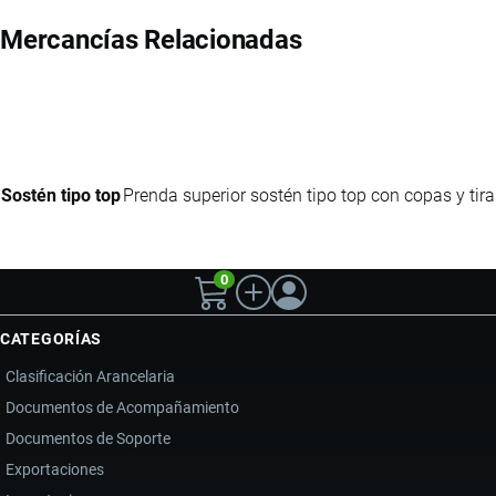
Mercancías Relacionadas
Sostén tipo top
Prenda superior sostén tipo top con copas y tir
0
CATEGORÍAS
Clasificación Arancelaria
Documentos de Acompañamiento
Documentos de Soporte
Exportaciones