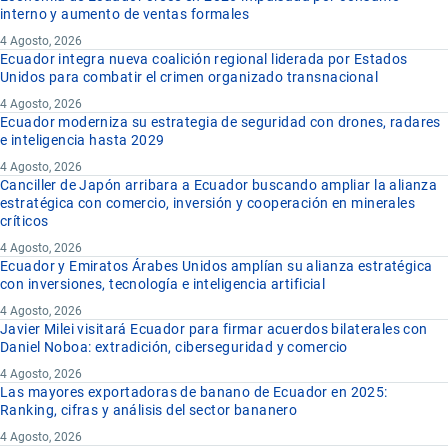
interno y aumento de ventas formales
4 Agosto, 2026
Ecuador integra nueva coalición regional liderada por Estados
Unidos para combatir el crimen organizado transnacional
4 Agosto, 2026
Ecuador moderniza su estrategia de seguridad con drones, radares
e inteligencia hasta 2029
4 Agosto, 2026
Canciller de Japón arribara a Ecuador buscando ampliar la alianza
estratégica con comercio, inversión y cooperación en minerales
críticos
4 Agosto, 2026
Ecuador y Emiratos Árabes Unidos amplían su alianza estratégica
con inversiones, tecnología e inteligencia artificial
4 Agosto, 2026
Javier Milei visitará Ecuador para firmar acuerdos bilaterales con
Daniel Noboa: extradición, ciberseguridad y comercio
4 Agosto, 2026
Las mayores exportadoras de banano de Ecuador en 2025:
Ranking, cifras y análisis del sector bananero
4 Agosto, 2026