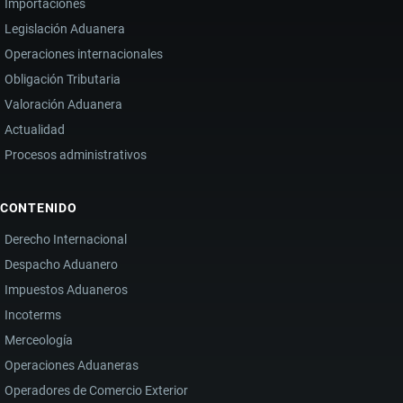
Importaciones
Legislación Aduanera
Operaciones internacionales
Obligación Tributaria
Valoración Aduanera
Actualidad
Procesos administrativos
CONTENIDO
Derecho Internacional
Despacho Aduanero
Impuestos Aduaneros
Incoterms
Merceología
Operaciones Aduaneras
Operadores de Comercio Exterior