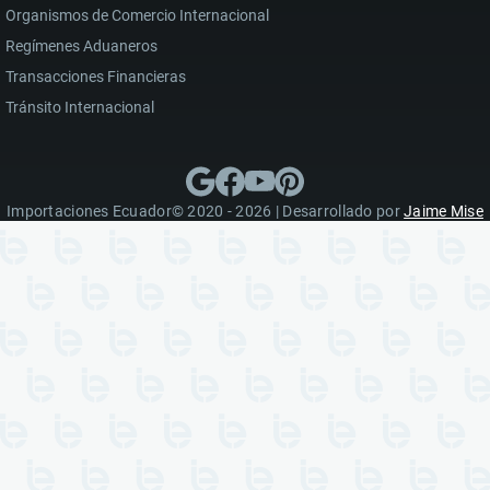
Organismos de Comercio Internacional
Regímenes Aduaneros
Transacciones Financieras
Tránsito Internacional
Importaciones Ecuador© 2020 - 2026 | Desarrollado por
Jaime Mise