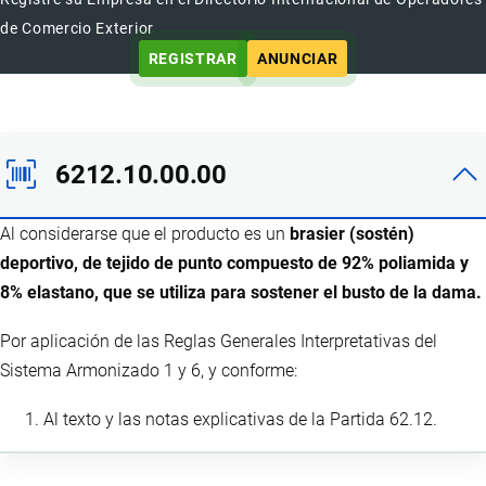
de Comercio Exterior
REGISTRAR
ANUNCIAR
6212.10.00.00
Al considerarse que el producto es un
brasier (sostén)
deportivo, de tejido de punto compuesto de 92% poliamida y
8% elastano, que se utiliza para sostener el busto de la dama.
Por aplicación de las Reglas Generales Interpretativas del
Sistema Armonizado 1 y 6, y conforme:
Al texto y las notas explicativas de la Partida 62.12.