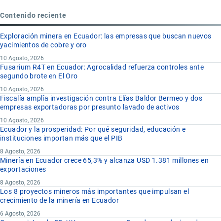
Contenido reciente
Exploración minera en Ecuador: las empresas que buscan nuevos
yacimientos de cobre y oro
10 Agosto, 2026
Fusarium R4T en Ecuador: Agrocalidad refuerza controles ante
segundo brote en El Oro
10 Agosto, 2026
Fiscalía amplía investigación contra Elías Baldor Bermeo y dos
empresas exportadoras por presunto lavado de activos
10 Agosto, 2026
Ecuador y la prosperidad: Por qué seguridad, educación e
instituciones importan más que el PIB
8 Agosto, 2026
Minería en Ecuador crece 65,3% y alcanza USD 1.381 millones en
exportaciones
8 Agosto, 2026
Los 8 proyectos mineros más importantes que impulsan el
crecimiento de la minería en Ecuador
6 Agosto, 2026