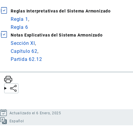
Reglas Interpretativas del Sistema Armonizado
Regla 1
Regla 6
Notas Explicativas del Sistema Armonizado
Sección XI
Capítulo 62
Partida 62.12
Actualizado el 6 Enero, 2025
Español