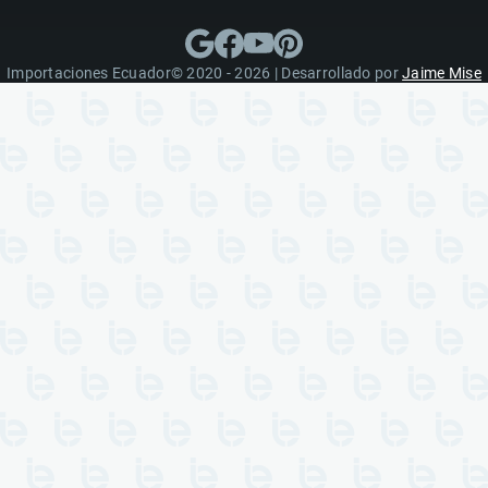
Importaciones Ecuador© 2020 - 2026 | Desarrollado por
Jaime Mise