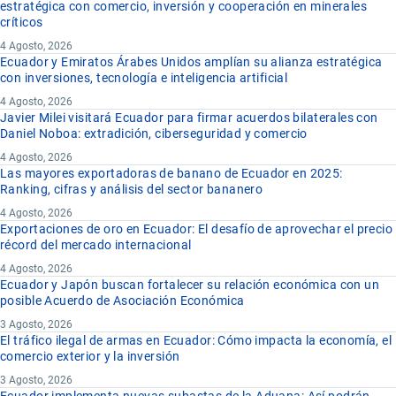
estratégica con comercio, inversión y cooperación en minerales
críticos
4 Agosto, 2026
Ecuador y Emiratos Árabes Unidos amplían su alianza estratégica
con inversiones, tecnología e inteligencia artificial
4 Agosto, 2026
Javier Milei visitará Ecuador para firmar acuerdos bilaterales con
Daniel Noboa: extradición, ciberseguridad y comercio
4 Agosto, 2026
Las mayores exportadoras de banano de Ecuador en 2025:
Ranking, cifras y análisis del sector bananero
4 Agosto, 2026
Exportaciones de oro en Ecuador: El desafío de aprovechar el precio
récord del mercado internacional
4 Agosto, 2026
Ecuador y Japón buscan fortalecer su relación económica con un
posible Acuerdo de Asociación Económica
3 Agosto, 2026
El tráfico ilegal de armas en Ecuador: Cómo impacta la economía, el
comercio exterior y la inversión
3 Agosto, 2026