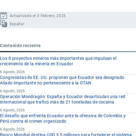
Actualizado el 3 Febrero, 2025
Español
Contenido reciente
Los 8 proyectos mineros más importantes que impulsan el
crecimiento de la minería en Ecuador
6 Agosto, 2026
Congresistas de EE. UU. proponen que Ecuador sea designado
Aliado Importante no perteneciente a la OTAN
6 Agosto, 2026
Operación Mondragón: España y Ecuador desarticulan una red
internacional que traficó más de 21 toneladas de cocaína
6 Agosto, 2026
El desafío que enfrenta Ecuador ante la ofensiva de Colombia y
Perú contra el crimen organizado
6 Agosto, 2026
Banco Mundial destina USD 3,5 millones para fortalecer el sistema