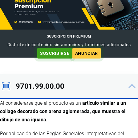
SUSCRIPCIÓN PREMIUM
Disfrute de contenido sin anuncios y funciones adicionales
SUSCRIBIRSE
ANUNCIAR
9701.99.00.00
Al considerarse que el producto es un
artículo similar a un
collage decorado con arena aglomerada, que muestra el
dibujo de una iguana.
Por aplicación de las Reglas Generales Interpretativas del