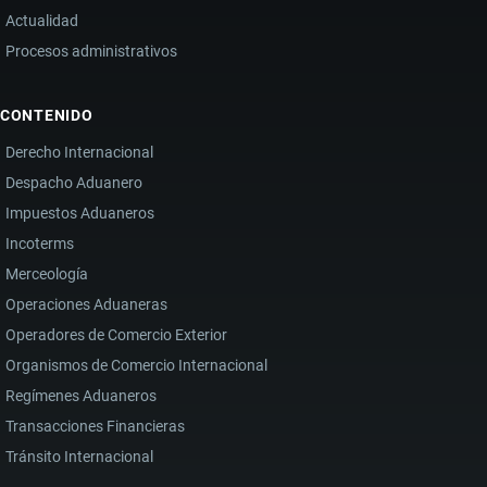
Actualidad
Procesos administrativos
CONTENIDO
Derecho Internacional
Despacho Aduanero
Impuestos Aduaneros
Incoterms
Merceología
Operaciones Aduaneras
Operadores de Comercio Exterior
Organismos de Comercio Internacional
Regímenes Aduaneros
Transacciones Financieras
Tránsito Internacional