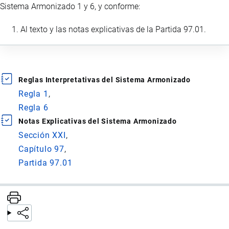
Sistema Armonizado 1 y 6, y conforme:
Al texto y las notas explicativas de la Partida 97.01.
Reglas Interpretativas del Sistema Armonizado
Regla 1
Regla 6
Notas Explicativas del Sistema Armonizado
Sección XXI
Capítulo 97
Partida 97.01