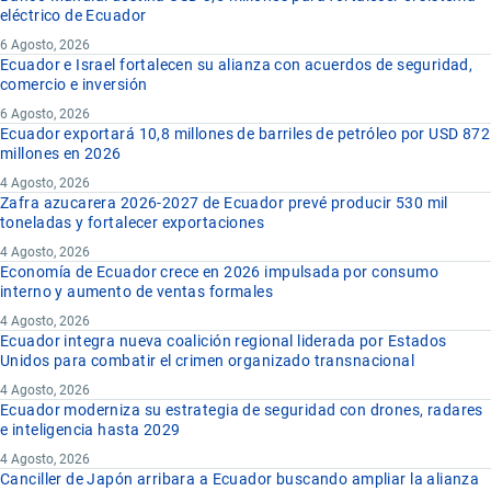
eléctrico de Ecuador
6 Agosto, 2026
Ecuador e Israel fortalecen su alianza con acuerdos de seguridad,
comercio e inversión
6 Agosto, 2026
Ecuador exportará 10,8 millones de barriles de petróleo por USD 872
millones en 2026
4 Agosto, 2026
Zafra azucarera 2026-2027 de Ecuador prevé producir 530 mil
toneladas y fortalecer exportaciones
4 Agosto, 2026
Economía de Ecuador crece en 2026 impulsada por consumo
interno y aumento de ventas formales
4 Agosto, 2026
Ecuador integra nueva coalición regional liderada por Estados
Unidos para combatir el crimen organizado transnacional
4 Agosto, 2026
Ecuador moderniza su estrategia de seguridad con drones, radares
e inteligencia hasta 2029
4 Agosto, 2026
Canciller de Japón arribara a Ecuador buscando ampliar la alianza