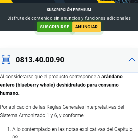
SUSCRIPCIÓN PREMIUM
Disfrute de contenido sin anuncios y funciones adicionales
SUSCRIBIRSE
ANUNCIAR
0813.40.00.90
Al considerarse que el producto corresponde a
arándano
entero (blueberry whole) deshidratado para consumo
humano.
Por aplicación de las Reglas Generales Interpretativas del
Sistema Armonizado 1 y 6, y conforme:
A lo contemplado en las notas explicativas del Capítulo
08.