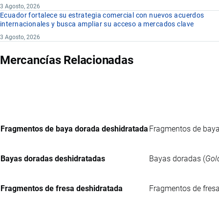
3 Agosto, 2026
Ecuador fortalece su estrategia comercial con nuevos acuerdos
internacionales y busca ampliar su acceso a mercados clave
3 Agosto, 2026
Mercancías Relacionadas
Fragmentos de baya dorada deshidratada
Fragmentos de baya 
Bayas doradas deshidratadas
Bayas doradas (
Gol
Fragmentos de fresa deshidratada
Fragmentos de fresa