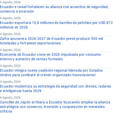
6 Agosto, 2026
Ecuador e Israel fortalecen su alianza con acuerdos de seguridad,
comercio e inversión
6 Agosto, 2026
Ecuador exportará 10,8 millones de barriles de petróleo por USD 872
millones en 2026
4 Agosto, 2026
Zafra azucarera 2026-2027 de Ecuador prevé producir 530 mil
toneladas y fortalecer exportaciones
4 Agosto, 2026
Economía de Ecuador crece en 2026 impulsada por consumo
interno y aumento de ventas formales
4 Agosto, 2026
Ecuador integra nueva coalición regional liderada por Estados
Unidos para combatir el crimen organizado transnacional
4 Agosto, 2026
Ecuador moderniza su estrategia de seguridad con drones, radares
e inteligencia hasta 2029
4 Agosto, 2026
Canciller de Japón arribara a Ecuador buscando ampliar la alianza
estratégica con comercio, inversión y cooperación en minerales
críticos