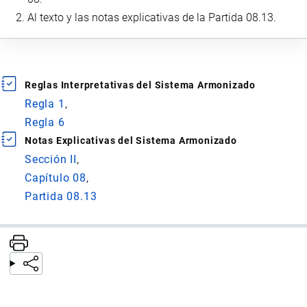
Al texto y las notas explicativas de la Partida 08.13.
Reglas Interpretativas del Sistema Armonizado
Regla 1
Regla 6
Notas Explicativas del Sistema Armonizado
Sección II
Capítulo 08
Partida 08.13