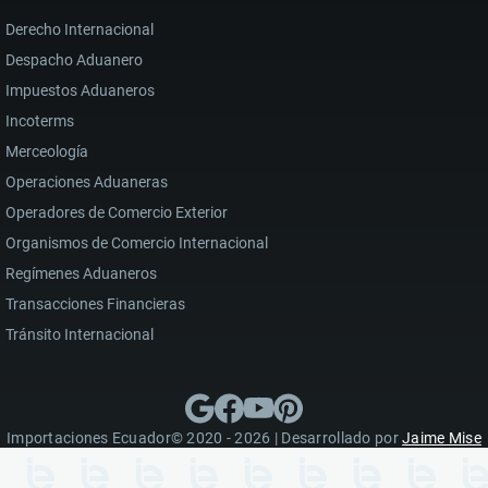
Derecho Internacional
Despacho Aduanero
Impuestos Aduaneros
Incoterms
Merceología
Operaciones Aduaneras
Operadores de Comercio Exterior
Organismos de Comercio Internacional
Regímenes Aduaneros
Transacciones Financieras
Tránsito Internacional
Importaciones Ecuador© 2020 - 2026 | Desarrollado por
Jaime Mise