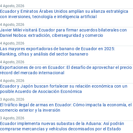
4 Agosto, 2026
Ecuador y Emiratos Árabes Unidos amplían su alianza estratégica
con inversiones, tecnología e inteligencia artificial
4 Agosto, 2026
Javier Milei visitará Ecuador para firmar acuerdos bilaterales con
Daniel Noboa: extradición, ciberseguridad y comercio
4 Agosto, 2026
Las mayores exportadoras de banano de Ecuador en 2025:
Ranking, cifras y análisis del sector bananero
4 Agosto, 2026
Exportaciones de oro en Ecuador: El desafío de aprovechar el precio
récord del mercado internacional
4 Agosto, 2026
Ecuador y Japón buscan fortalecer su relación económica con un
posible Acuerdo de Asociación Económica
3 Agosto, 2026
El tráfico ilegal de armas en Ecuador: Cómo impacta la economía, el
comercio exterior y la inversión
3 Agosto, 2026
Ecuador implementa nuevas subastas de la Aduana: Así podrán
comprarse mercancías y vehículos decomisados por el Estado