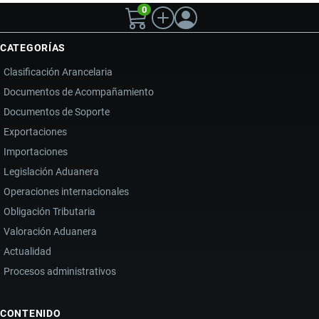
0
CATEGORÍAS
Clasificación Arancelaria
Documentos de Acompañamiento
Documentos de Soporte
Exportaciones
Importaciones
Legislación Aduanera
Operaciones internacionales
Obligación Tributaria
Valoración Aduanera
Actualidad
Procesos administrativos
CONTENIDO