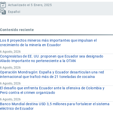
Actualizado el 5 Enero, 2025
Español
Contenido reciente
Los 8 proyectos mineros más importantes que impulsan el
crecimiento de la minería en Ecuador
6 Agosto, 2026
Congresistas de EE. UU. proponen que Ecuador sea designado
Aliado Importante no perteneciente a la OTAN
6 Agosto, 2026
Operación Mondragón: España y Ecuador desarticulan una red
internacional que traficó más de 21 toneladas de cocaína
6 Agosto, 2026
El desafío que enfrenta Ecuador ante la ofensiva de Colombia y
Perú contra el crimen organizado
6 Agosto, 2026
Banco Mundial destina USD 3,5 millones para fortalecer el sistema
eléctrico de Ecuador