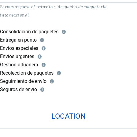
Servicios para el tránsito y despacho de paquetería
internacional.
Consolidación de paquetes
Entrega en punto
Envíos especiales
Envíos urgentes
Gestión aduanera
Recolección de paquetes
Seguimiento de envío
Seguros de envío
LOCATION