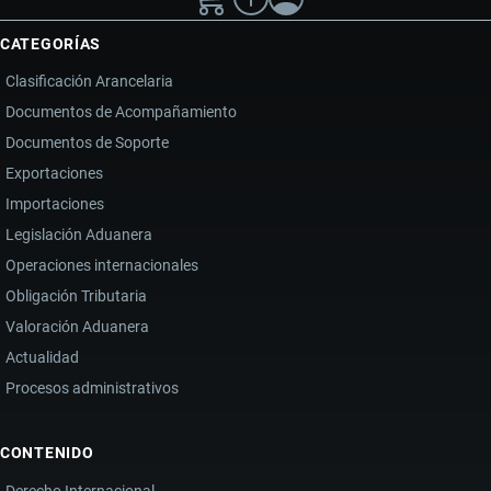
CATEGORÍAS
Clasificación Arancelaria
Documentos de Acompañamiento
Documentos de Soporte
Exportaciones
Importaciones
Legislación Aduanera
Operaciones internacionales
Obligación Tributaria
Valoración Aduanera
Actualidad
Procesos administrativos
CONTENIDO
Derecho Internacional