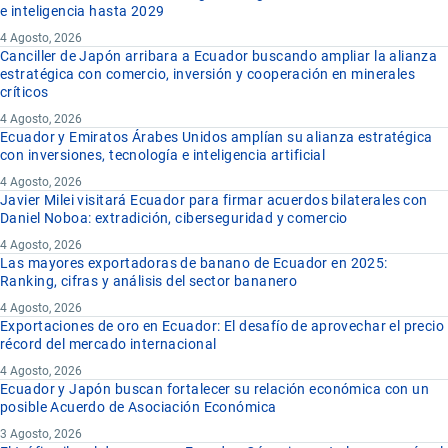
e inteligencia hasta 2029
4 Agosto, 2026
Canciller de Japón arribara a Ecuador buscando ampliar la alianza
estratégica con comercio, inversión y cooperación en minerales
críticos
4 Agosto, 2026
Ecuador y Emiratos Árabes Unidos amplían su alianza estratégica
con inversiones, tecnología e inteligencia artificial
4 Agosto, 2026
Javier Milei visitará Ecuador para firmar acuerdos bilaterales con
Daniel Noboa: extradición, ciberseguridad y comercio
4 Agosto, 2026
Las mayores exportadoras de banano de Ecuador en 2025:
Ranking, cifras y análisis del sector bananero
4 Agosto, 2026
Exportaciones de oro en Ecuador: El desafío de aprovechar el precio
récord del mercado internacional
4 Agosto, 2026
Ecuador y Japón buscan fortalecer su relación económica con un
posible Acuerdo de Asociación Económica
3 Agosto, 2026