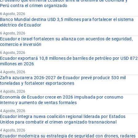
Perú contra el crimen organizado
6 Agosto, 2026
Banco Mundial destina USD 3,5 millones para fortalecer el sistema
eléctrico de Ecuador
6 Agosto, 2026
Ecuador e Israel fortalecen su alianza con acuerdos de seguridad,
comercio e inversión
6 Agosto, 2026
Ecuador exportará 10,8 millones de barriles de petróleo por USD 872
millones en 2026
4 Agosto, 2026
Zafra azucarera 2026-2027 de Ecuador prevé producir 530 mil
toneladas y fortalecer exportaciones
4 Agosto, 2026
Economía de Ecuador crece en 2026 impulsada por consumo
interno y aumento de ventas formales
4 Agosto, 2026
Ecuador integra nueva coalición regional liderada por Estados
Unidos para combatir el crimen organizado transnacional
4 Agosto, 2026
Ecuador moderniza su estrategia de seguridad con drones, radares