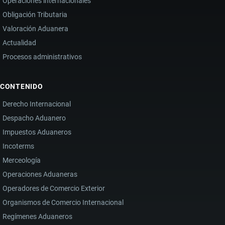
Operaciones internacionales
Obligación Tributaria
Valoración Aduanera
Actualidad
Procesos administrativos
CONTENIDO
Derecho Internacional
Despacho Aduanero
Impuestos Aduaneros
Incoterms
Merceología
Operaciones Aduaneras
Operadores de Comercio Exterior
Organismos de Comercio Internacional
Regímenes Aduaneros