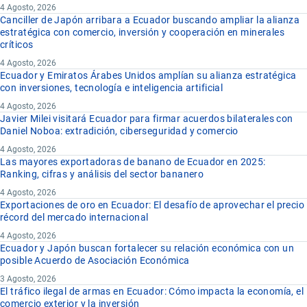
4 Agosto, 2026
Canciller de Japón arribara a Ecuador buscando ampliar la alianza
estratégica con comercio, inversión y cooperación en minerales
críticos
4 Agosto, 2026
Ecuador y Emiratos Árabes Unidos amplían su alianza estratégica
con inversiones, tecnología e inteligencia artificial
4 Agosto, 2026
Javier Milei visitará Ecuador para firmar acuerdos bilaterales con
Daniel Noboa: extradición, ciberseguridad y comercio
4 Agosto, 2026
Las mayores exportadoras de banano de Ecuador en 2025:
Ranking, cifras y análisis del sector bananero
4 Agosto, 2026
Exportaciones de oro en Ecuador: El desafío de aprovechar el precio
récord del mercado internacional
4 Agosto, 2026
Ecuador y Japón buscan fortalecer su relación económica con un
posible Acuerdo de Asociación Económica
3 Agosto, 2026
El tráfico ilegal de armas en Ecuador: Cómo impacta la economía, el
comercio exterior y la inversión