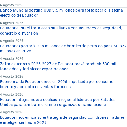
6 Agosto, 2026
Banco Mundial destina USD 3,5 millones para fortalecer el sistema
eléctrico de Ecuador
6 Agosto, 2026
Ecuador e Israel fortalecen su alianza con acuerdos de seguridad,
comercio e inversión
6 Agosto, 2026
Ecuador exportará 10,8 millones de barriles de petróleo por USD 872
millones en 2026
4 Agosto, 2026
Zafra azucarera 2026-2027 de Ecuador prevé producir 530 mil
toneladas y fortalecer exportaciones
4 Agosto, 2026
Economía de Ecuador crece en 2026 impulsada por consumo
interno y aumento de ventas formales
4 Agosto, 2026
Ecuador integra nueva coalición regional liderada por Estados
Unidos para combatir el crimen organizado transnacional
4 Agosto, 2026
Ecuador moderniza su estrategia de seguridad con drones, radares
e inteligencia hasta 2029