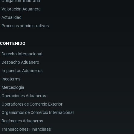
Obligación Tributaria
Valoración Aduanera
Actualidad
Procesos administrativos
CONTENIDO
Derecho Internacional
Despacho Aduanero
Impuestos Aduaneros
Incoterms
Merceología
Operaciones Aduaneras
Operadores de Comercio Exterior
Organismos de Comercio Internacional
Regímenes Aduaneros
Transacciones Financieras