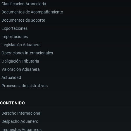
Clasificación Arancelaria
Documentos de Acompañamiento
Documentos de Soporte
Exportaciones
Importaciones
Legislación Aduanera
Operaciones internacionales
Obligación Tributaria
Valoración Aduanera
Actualidad
Procesos administrativos
CONTENIDO
Derecho Internacional
Despacho Aduanero
Impuestos Aduaneros