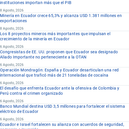
instituciones importan más que el PIB
8 Agosto, 2026
Minería en Ecuador crece 65,3% y alcanza USD 1.381 millones en
exportaciones
8 Agosto, 2026
Los 8 proyectos mineros más importantes que impulsan el
crecimiento de la minería en Ecuador
6 Agosto, 2026
Congresistas de EE. UU. proponen que Ecuador sea designado
Aliado Importante no perteneciente a la OTAN
6 Agosto, 2026
Operación Mondragón: España y Ecuador desarticulan una red
internacional que traficó más de 21 toneladas de cocaína
6 Agosto, 2026
El desafío que enfrenta Ecuador ante la ofensiva de Colombia y
Perú contra el crimen organizado
6 Agosto, 2026
Banco Mundial destina USD 3,5 millones para fortalecer el sistema
eléctrico de Ecuador
6 Agosto, 2026
Ecuador e Israel fortalecen su alianza con acuerdos de seguridad,