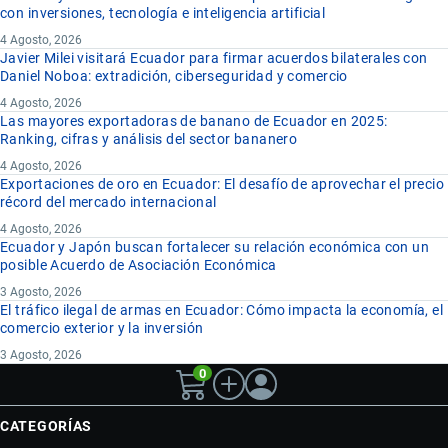
con inversiones, tecnología e inteligencia artificial
4 Agosto, 2026
Javier Milei visitará Ecuador para firmar acuerdos bilaterales con
Daniel Noboa: extradición, ciberseguridad y comercio
4 Agosto, 2026
Las mayores exportadoras de banano de Ecuador en 2025:
Ranking, cifras y análisis del sector bananero
4 Agosto, 2026
Exportaciones de oro en Ecuador: El desafío de aprovechar el precio
récord del mercado internacional
4 Agosto, 2026
Ecuador y Japón buscan fortalecer su relación económica con un
posible Acuerdo de Asociación Económica
3 Agosto, 2026
El tráfico ilegal de armas en Ecuador: Cómo impacta la economía, el
comercio exterior y la inversión
3 Agosto, 2026
0
CATEGORÍAS