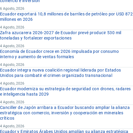
comercio e inversión
6 Agosto, 2026
Ecuador exportará 10,8 millones de barriles de petróleo por USD 872
millones en 2026
4 Agosto, 2026
Zafra azucarera 2026-2027 de Ecuador prevé producir 530 mil
toneladas y fortalecer exportaciones
4 Agosto, 2026
Economía de Ecuador crece en 2026 impulsada por consumo
interno y aumento de ventas formales
4 Agosto, 2026
Ecuador integra nueva coalición regional liderada por Estados
Unidos para combatir el crimen organizado transnacional
4 Agosto, 2026
Ecuador moderniza su estrategia de seguridad con drones, radares
e inteligencia hasta 2029
4 Agosto, 2026
Canciller de Japón arribara a Ecuador buscando ampliar la alianza
estratégica con comercio, inversión y cooperación en minerales
críticos
4 Agosto, 2026
Ecuador y Emiratos Árabes Unidos amplían su alianza estratégica