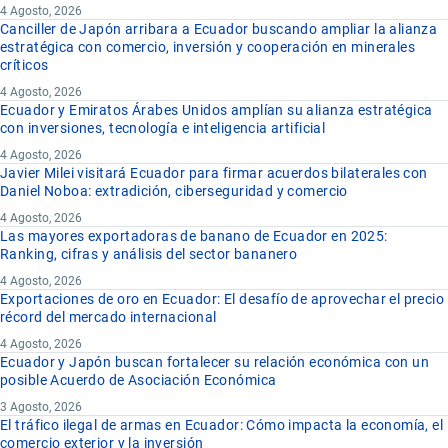
4 Agosto, 2026
Canciller de Japón arribara a Ecuador buscando ampliar la alianza
estratégica con comercio, inversión y cooperación en minerales
críticos
4 Agosto, 2026
Ecuador y Emiratos Árabes Unidos amplían su alianza estratégica
con inversiones, tecnología e inteligencia artificial
4 Agosto, 2026
Javier Milei visitará Ecuador para firmar acuerdos bilaterales con
Daniel Noboa: extradición, ciberseguridad y comercio
4 Agosto, 2026
Las mayores exportadoras de banano de Ecuador en 2025:
Ranking, cifras y análisis del sector bananero
4 Agosto, 2026
Exportaciones de oro en Ecuador: El desafío de aprovechar el precio
récord del mercado internacional
4 Agosto, 2026
Ecuador y Japón buscan fortalecer su relación económica con un
posible Acuerdo de Asociación Económica
3 Agosto, 2026
El tráfico ilegal de armas en Ecuador: Cómo impacta la economía, el
comercio exterior y la inversión