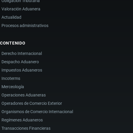
Obligación Tributaria
Valoración Aduanera
Actualidad
Procesos administrativos
CONTENIDO
Derecho Internacional
Despacho Aduanero
Impuestos Aduaneros
Incoterms
Merceología
Operaciones Aduaneras
Operadores de Comercio Exterior
Organismos de Comercio Internacional
Regímenes Aduaneros
Transacciones Financieras