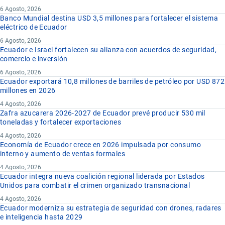
6 Agosto, 2026
Banco Mundial destina USD 3,5 millones para fortalecer el sistema
eléctrico de Ecuador
6 Agosto, 2026
Ecuador e Israel fortalecen su alianza con acuerdos de seguridad,
comercio e inversión
6 Agosto, 2026
Ecuador exportará 10,8 millones de barriles de petróleo por USD 872
millones en 2026
4 Agosto, 2026
Zafra azucarera 2026-2027 de Ecuador prevé producir 530 mil
toneladas y fortalecer exportaciones
4 Agosto, 2026
Economía de Ecuador crece en 2026 impulsada por consumo
interno y aumento de ventas formales
4 Agosto, 2026
Ecuador integra nueva coalición regional liderada por Estados
Unidos para combatir el crimen organizado transnacional
4 Agosto, 2026
Ecuador moderniza su estrategia de seguridad con drones, radares
e inteligencia hasta 2029