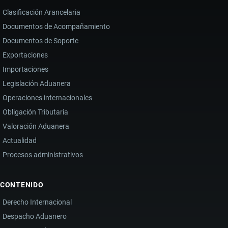
Clasificación Arancelaria
Documentos de Acompañamiento
Documentos de Soporte
Exportaciones
Importaciones
Legislación Aduanera
Operaciones internacionales
Obligación Tributaria
Valoración Aduanera
Actualidad
Procesos administrativos
CONTENIDO
Derecho Internacional
Despacho Aduanero