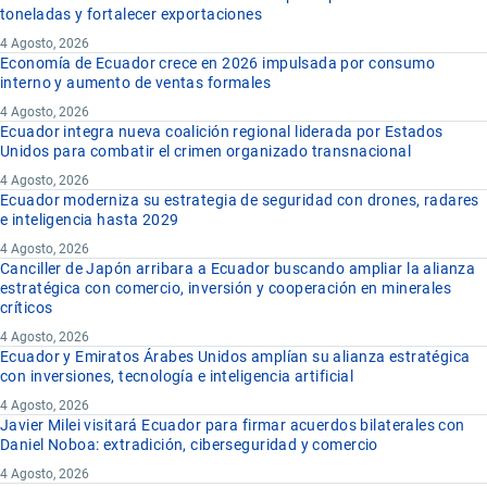
toneladas y fortalecer exportaciones
4 Agosto, 2026
Economía de Ecuador crece en 2026 impulsada por consumo
interno y aumento de ventas formales
4 Agosto, 2026
Ecuador integra nueva coalición regional liderada por Estados
Unidos para combatir el crimen organizado transnacional
4 Agosto, 2026
Ecuador moderniza su estrategia de seguridad con drones, radares
e inteligencia hasta 2029
4 Agosto, 2026
Canciller de Japón arribara a Ecuador buscando ampliar la alianza
estratégica con comercio, inversión y cooperación en minerales
críticos
4 Agosto, 2026
Ecuador y Emiratos Árabes Unidos amplían su alianza estratégica
con inversiones, tecnología e inteligencia artificial
4 Agosto, 2026
Javier Milei visitará Ecuador para firmar acuerdos bilaterales con
Daniel Noboa: extradición, ciberseguridad y comercio
4 Agosto, 2026