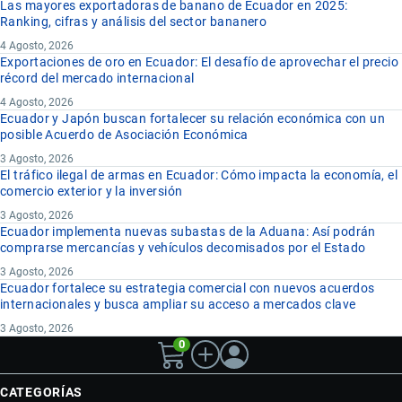
Las mayores exportadoras de banano de Ecuador en 2025:
Ranking, cifras y análisis del sector bananero
4 Agosto, 2026
Exportaciones de oro en Ecuador: El desafío de aprovechar el precio
récord del mercado internacional
4 Agosto, 2026
Ecuador y Japón buscan fortalecer su relación económica con un
posible Acuerdo de Asociación Económica
3 Agosto, 2026
El tráfico ilegal de armas en Ecuador: Cómo impacta la economía, el
comercio exterior y la inversión
3 Agosto, 2026
Ecuador implementa nuevas subastas de la Aduana: Así podrán
comprarse mercancías y vehículos decomisados por el Estado
3 Agosto, 2026
Ecuador fortalece su estrategia comercial con nuevos acuerdos
internacionales y busca ampliar su acceso a mercados clave
3 Agosto, 2026
0
CATEGORÍAS