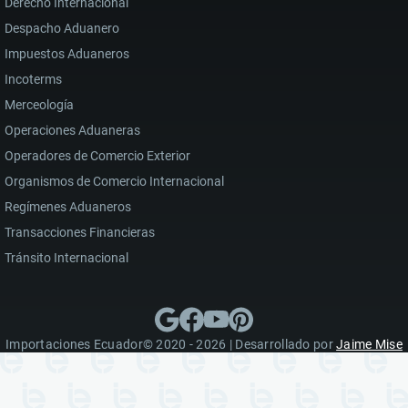
Derecho Internacional
Despacho Aduanero
Impuestos Aduaneros
Incoterms
Merceología
Operaciones Aduaneras
Operadores de Comercio Exterior
Organismos de Comercio Internacional
Regímenes Aduaneros
Transacciones Financieras
Tránsito Internacional
Importaciones Ecuador© 2020 - 2026 | Desarrollado por
Jaime Mise