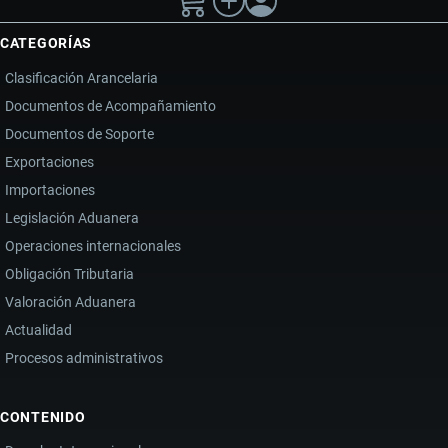
CATEGORÍAS
Clasificación Arancelaria
Documentos de Acompañamiento
Documentos de Soporte
Exportaciones
Importaciones
Legislación Aduanera
Operaciones internacionales
Obligación Tributaria
Valoración Aduanera
Actualidad
Procesos administrativos
CONTENIDO