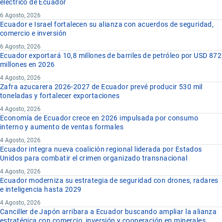
eléctrico de Ecuador
6 Agosto, 2026
Ecuador e Israel fortalecen su alianza con acuerdos de seguridad,
comercio e inversión
6 Agosto, 2026
Ecuador exportará 10,8 millones de barriles de petróleo por USD 872
millones en 2026
4 Agosto, 2026
Zafra azucarera 2026-2027 de Ecuador prevé producir 530 mil
toneladas y fortalecer exportaciones
4 Agosto, 2026
Economía de Ecuador crece en 2026 impulsada por consumo
interno y aumento de ventas formales
4 Agosto, 2026
Ecuador integra nueva coalición regional liderada por Estados
Unidos para combatir el crimen organizado transnacional
4 Agosto, 2026
Ecuador moderniza su estrategia de seguridad con drones, radares
e inteligencia hasta 2029
4 Agosto, 2026
Canciller de Japón arribara a Ecuador buscando ampliar la alianza
estratégica con comercio, inversión y cooperación en minerales