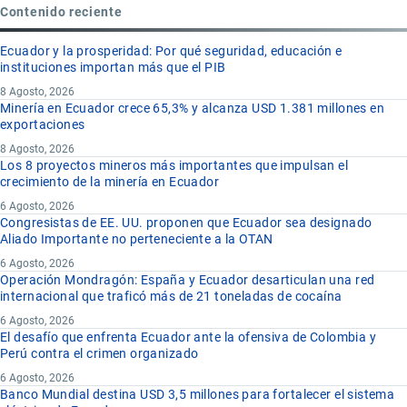
Contenido reciente
Ecuador y la prosperidad: Por qué seguridad, educación e
instituciones importan más que el PIB
8 Agosto, 2026
Minería en Ecuador crece 65,3% y alcanza USD 1.381 millones en
exportaciones
8 Agosto, 2026
Los 8 proyectos mineros más importantes que impulsan el
crecimiento de la minería en Ecuador
6 Agosto, 2026
Congresistas de EE. UU. proponen que Ecuador sea designado
Aliado Importante no perteneciente a la OTAN
6 Agosto, 2026
Operación Mondragón: España y Ecuador desarticulan una red
internacional que traficó más de 21 toneladas de cocaína
6 Agosto, 2026
El desafío que enfrenta Ecuador ante la ofensiva de Colombia y
Perú contra el crimen organizado
6 Agosto, 2026
Banco Mundial destina USD 3,5 millones para fortalecer el sistema