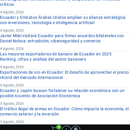
críticos
4 Agosto, 2026
Ecuador y Emiratos Árabes Unidos amplían su alianza estratégica
con inversiones, tecnología e inteligencia artificial
4 Agosto, 2026
Javier Milei visitará Ecuador para firmar acuerdos bilaterales con
Daniel Noboa: extradición, ciberseguridad y comercio
4 Agosto, 2026
Las mayores exportadoras de banano de Ecuador en 2025:
Ranking, cifras y análisis del sector bananero
4 Agosto, 2026
Exportaciones de oro en Ecuador: El desafío de aprovechar el precio
récord del mercado internacional
4 Agosto, 2026
Ecuador y Japón buscan fortalecer su relación económica con un
posible Acuerdo de Asociación Económica
3 Agosto, 2026
El tráfico ilegal de armas en Ecuador: Cómo impacta la economía, el
comercio exterior y la inversión
3 Agosto, 2026
0