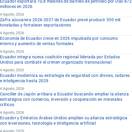
Ecuador exportará 10,8 millones de barriles de petróleo por USD 872
millones en 2026
4 Agosto, 2026
Zafra azucarera 2026-2027 de Ecuador prevé producir 530 mil
toneladas y fortalecer exportaciones
4 Agosto, 2026
Economía de Ecuador crece en 2026 impulsada por consumo
interno y aumento de ventas formales
4 Agosto, 2026
Ecuador integra nueva coalición regional liderada por Estados
Unidos para combatir el crimen organizado transnacional
4 Agosto, 2026
Ecuador moderniza su estrategia de seguridad con drones, radares
e inteligencia hasta 2029
4 Agosto, 2026
Canciller de Japón arribara a Ecuador buscando ampliar la alianza
estratégica con comercio, inversión y cooperación en minerales
críticos
4 Agosto, 2026
Ecuador y Emiratos Árabes Unidos amplían su alianza estratégica
con inversiones, tecnología e inteligencia artificial
4 Agosto, 2026