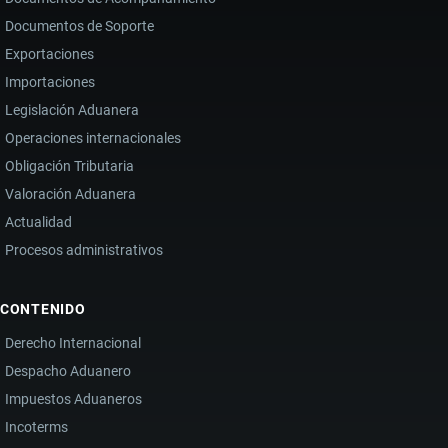
Documentos de Soporte
Exportaciones
Importaciones
Legislación Aduanera
Operaciones internacionales
Obligación Tributaria
Valoración Aduanera
Actualidad
Procesos administrativos
CONTENIDO
Derecho Internacional
Despacho Aduanero
Impuestos Aduaneros
Incoterms