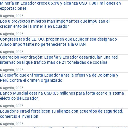
Minería en Ecuador crece 65,3% y alcanza USD 1.381 millones en
exportaciones
8 Agosto, 2026
Los 8 proyectos mineros más importantes que impulsan el
crecimiento de la minería en Ecuador
6 Agosto, 2026
Congresistas de EE. UU. proponen que Ecuador sea designado
Aliado Importante no perteneciente a la OTAN
6 Agosto, 2026
Operación Mondragón: España y Ecuador desarticulan una red
internacional que traficó más de 21 toneladas de cocaína
6 Agosto, 2026
El desafío que enfrenta Ecuador ante la ofensiva de Colombia y
Perú contra el crimen organizado
6 Agosto, 2026
Banco Mundial destina USD 3,5 millones para fortalecer el sistema
eléctrico de Ecuador
6 Agosto, 2026
Ecuador e Israel fortalecen su alianza con acuerdos de seguridad,
comercio e inversión
6 Agosto, 2026