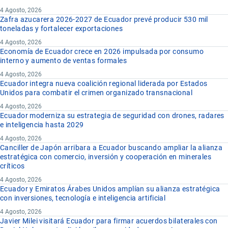
4 Agosto, 2026
Zafra azucarera 2026-2027 de Ecuador prevé producir 530 mil
toneladas y fortalecer exportaciones
4 Agosto, 2026
Economía de Ecuador crece en 2026 impulsada por consumo
interno y aumento de ventas formales
4 Agosto, 2026
Ecuador integra nueva coalición regional liderada por Estados
Unidos para combatir el crimen organizado transnacional
4 Agosto, 2026
Ecuador moderniza su estrategia de seguridad con drones, radares
e inteligencia hasta 2029
4 Agosto, 2026
Canciller de Japón arribara a Ecuador buscando ampliar la alianza
estratégica con comercio, inversión y cooperación en minerales
críticos
4 Agosto, 2026
Ecuador y Emiratos Árabes Unidos amplían su alianza estratégica
con inversiones, tecnología e inteligencia artificial
4 Agosto, 2026
Javier Milei visitará Ecuador para firmar acuerdos bilaterales con