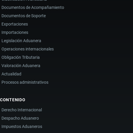
Documentos de Acompañamiento
Documentos de Soporte
Exportaciones
Importaciones
Legislación Aduanera
Operaciones internacionales
Obligación Tributaria
Valoración Aduanera
Actualidad
Procesos administrativos
CONTENIDO
Derecho Internacional
Despacho Aduanero
Impuestos Aduaneros