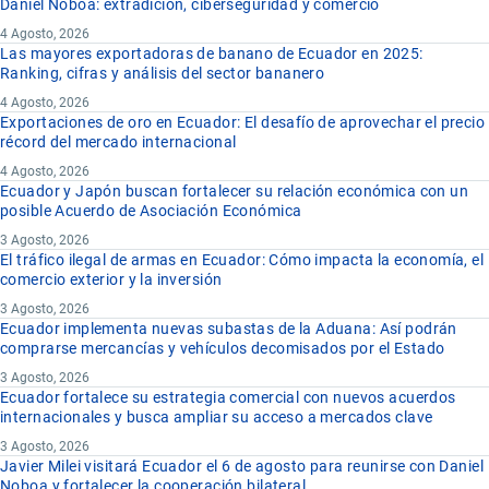
Daniel Noboa: extradición, ciberseguridad y comercio
4 Agosto, 2026
Las mayores exportadoras de banano de Ecuador en 2025:
Ranking, cifras y análisis del sector bananero
4 Agosto, 2026
Exportaciones de oro en Ecuador: El desafío de aprovechar el precio
récord del mercado internacional
4 Agosto, 2026
Ecuador y Japón buscan fortalecer su relación económica con un
posible Acuerdo de Asociación Económica
3 Agosto, 2026
El tráfico ilegal de armas en Ecuador: Cómo impacta la economía, el
comercio exterior y la inversión
3 Agosto, 2026
Ecuador implementa nuevas subastas de la Aduana: Así podrán
comprarse mercancías y vehículos decomisados por el Estado
3 Agosto, 2026
Ecuador fortalece su estrategia comercial con nuevos acuerdos
internacionales y busca ampliar su acceso a mercados clave
3 Agosto, 2026
Javier Milei visitará Ecuador el 6 de agosto para reunirse con Daniel
Noboa y fortalecer la cooperación bilateral