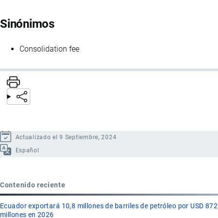
Sinónimos
Consolidation fee
Actualizado el 9 Septiembre, 2024
Español
Contenido reciente
Ecuador exportará 10,8 millones de barriles de petróleo por USD 872
millones en 2026