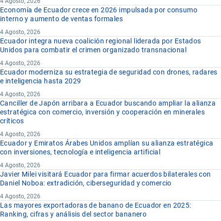
4 Agosto, 2026
Economía de Ecuador crece en 2026 impulsada por consumo
interno y aumento de ventas formales
4 Agosto, 2026
Ecuador integra nueva coalición regional liderada por Estados
Unidos para combatir el crimen organizado transnacional
4 Agosto, 2026
Ecuador moderniza su estrategia de seguridad con drones, radares
e inteligencia hasta 2029
4 Agosto, 2026
Canciller de Japón arribara a Ecuador buscando ampliar la alianza
estratégica con comercio, inversión y cooperación en minerales
críticos
4 Agosto, 2026
Ecuador y Emiratos Árabes Unidos amplían su alianza estratégica
con inversiones, tecnología e inteligencia artificial
4 Agosto, 2026
Javier Milei visitará Ecuador para firmar acuerdos bilaterales con
Daniel Noboa: extradición, ciberseguridad y comercio
4 Agosto, 2026
Las mayores exportadoras de banano de Ecuador en 2025:
Ranking, cifras y análisis del sector bananero