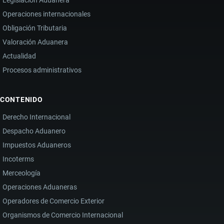
Operaciones internacionales
Obligación Tributaria
Valoración Aduanera
Actualidad
Procesos administrativos
CONTENIDO
Derecho Internacional
Despacho Aduanero
Impuestos Aduaneros
Incoterms
Merceología
Operaciones Aduaneras
Operadores de Comercio Exterior
Organismos de Comercio Internacional