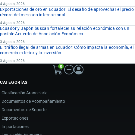
4 Agosto, 2026
Exportaciones de oro en Ecuador: El desafío de aprovechar el precio
récord del mercado internacional
4 Agosto, 2026
Ecuador y Japón buscan fortalecer su relación económica con un
posible Acuerdo de Asociación Económica
3 Agosto, 2026
El tráfico ilegal de armas en Ecuador: Cómo impacta la economía, el
comercio exterior y la inversión
3 Agosto, 2026
0
CATEGORÍAS
Clasificación Arancelaria
Documentos de Acompañamiento
Documentos de Soporte
Exportaciones
Importaciones
Legislación Aduanera