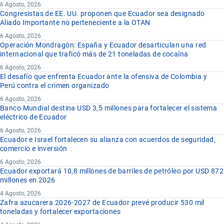
6 Agosto, 2026
Congresistas de EE. UU. proponen que Ecuador sea designado
Aliado Importante no perteneciente a la OTAN
6 Agosto, 2026
Operación Mondragón: España y Ecuador desarticulan una red
internacional que traficó más de 21 toneladas de cocaína
6 Agosto, 2026
El desafío que enfrenta Ecuador ante la ofensiva de Colombia y
Perú contra el crimen organizado
6 Agosto, 2026
Banco Mundial destina USD 3,5 millones para fortalecer el sistema
eléctrico de Ecuador
6 Agosto, 2026
Ecuador e Israel fortalecen su alianza con acuerdos de seguridad,
comercio e inversión
6 Agosto, 2026
Ecuador exportará 10,8 millones de barriles de petróleo por USD 872
millones en 2026
4 Agosto, 2026
Zafra azucarera 2026-2027 de Ecuador prevé producir 530 mil
toneladas y fortalecer exportaciones