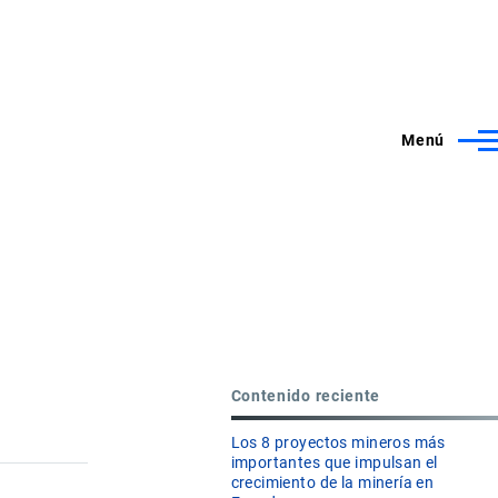
Menú
Contenido reciente
Los 8 proyectos mineros más
importantes que impulsan el
crecimiento de la minería en