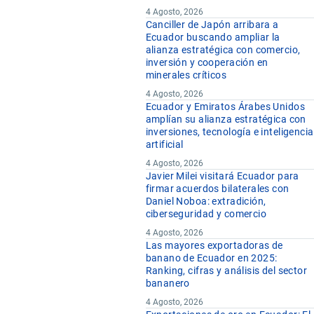
4 Agosto, 2026
Canciller de Japón arribara a
Ecuador buscando ampliar la
alianza estratégica con comercio,
inversión y cooperación en
minerales críticos
4 Agosto, 2026
Ecuador y Emiratos Árabes Unidos
amplían su alianza estratégica con
inversiones, tecnología e inteligencia
artificial
4 Agosto, 2026
Javier Milei visitará Ecuador para
firmar acuerdos bilaterales con
Daniel Noboa: extradición,
ciberseguridad y comercio
4 Agosto, 2026
Las mayores exportadoras de
banano de Ecuador en 2025:
Ranking, cifras y análisis del sector
bananero
4 Agosto, 2026