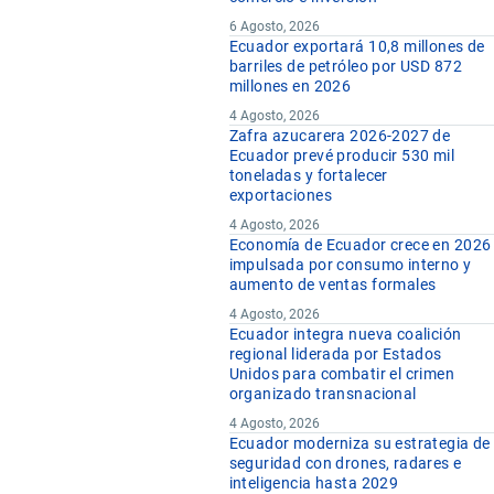
6 Agosto, 2026
Ecuador exportará 10,8 millones de
barriles de petróleo por USD 872
millones en 2026
4 Agosto, 2026
Zafra azucarera 2026-2027 de
Ecuador prevé producir 530 mil
toneladas y fortalecer
exportaciones
4 Agosto, 2026
Economía de Ecuador crece en 2026
impulsada por consumo interno y
aumento de ventas formales
4 Agosto, 2026
Ecuador integra nueva coalición
regional liderada por Estados
Unidos para combatir el crimen
organizado transnacional
4 Agosto, 2026
Ecuador moderniza su estrategia de
seguridad con drones, radares e
inteligencia hasta 2029