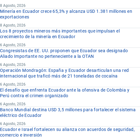
8 Agosto, 2026
Minería en Ecuador crece 65,3% y alcanza USD 1.381 millones en
exportaciones
8 Agosto, 2026
Los 8 proyectos mineros más importantes que impulsan el
crecimiento de la minería en Ecuador
6 Agosto, 2026
Congresistas de EE. UU. proponen que Ecuador sea designado
Aliado Importante no perteneciente a la OTAN
6 Agosto, 2026
Operación Mondragón: España y Ecuador desarticulan una red
internacional que traficó más de 21 toneladas de cocaína
6 Agosto, 2026
El desafío que enfrenta Ecuador ante la ofensiva de Colombia y
Perú contra el crimen organizado
6 Agosto, 2026
Banco Mundial destina USD 3,5 millones para fortalecer el sistema
eléctrico de Ecuador
6 Agosto, 2026
Ecuador e Israel fortalecen su alianza con acuerdos de seguridad,
comercio e inversión