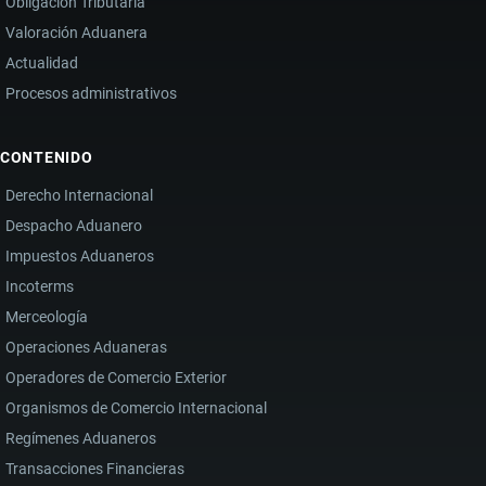
Obligación Tributaria
Valoración Aduanera
Actualidad
Procesos administrativos
CONTENIDO
Derecho Internacional
Despacho Aduanero
Impuestos Aduaneros
Incoterms
Merceología
Operaciones Aduaneras
Operadores de Comercio Exterior
Organismos de Comercio Internacional
Regímenes Aduaneros
Transacciones Financieras