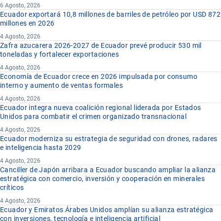
6 Agosto, 2026
Ecuador exportará 10,8 millones de barriles de petróleo por USD 872
millones en 2026
4 Agosto, 2026
Zafra azucarera 2026-2027 de Ecuador prevé producir 530 mil
toneladas y fortalecer exportaciones
4 Agosto, 2026
Economía de Ecuador crece en 2026 impulsada por consumo
interno y aumento de ventas formales
4 Agosto, 2026
Ecuador integra nueva coalición regional liderada por Estados
Unidos para combatir el crimen organizado transnacional
4 Agosto, 2026
Ecuador moderniza su estrategia de seguridad con drones, radares
e inteligencia hasta 2029
4 Agosto, 2026
Canciller de Japón arribara a Ecuador buscando ampliar la alianza
estratégica con comercio, inversión y cooperación en minerales
críticos
4 Agosto, 2026
Ecuador y Emiratos Árabes Unidos amplían su alianza estratégica
con inversiones, tecnología e inteligencia artificial