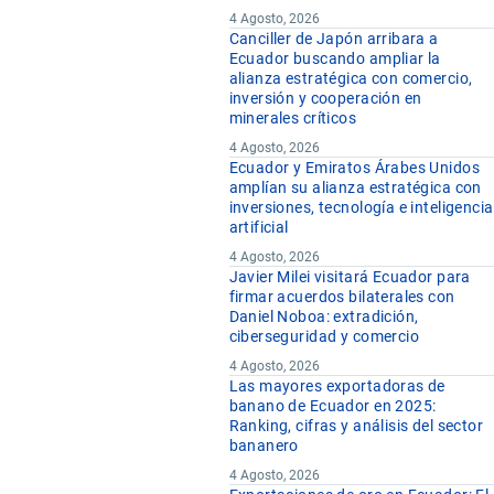
4 Agosto, 2026
Canciller de Japón arribara a
Ecuador buscando ampliar la
alianza estratégica con comercio,
inversión y cooperación en
minerales críticos
4 Agosto, 2026
Ecuador y Emiratos Árabes Unidos
amplían su alianza estratégica con
inversiones, tecnología e inteligencia
artificial
4 Agosto, 2026
Javier Milei visitará Ecuador para
firmar acuerdos bilaterales con
Daniel Noboa: extradición,
ciberseguridad y comercio
4 Agosto, 2026
Las mayores exportadoras de
banano de Ecuador en 2025:
Ranking, cifras y análisis del sector
bananero
4 Agosto, 2026