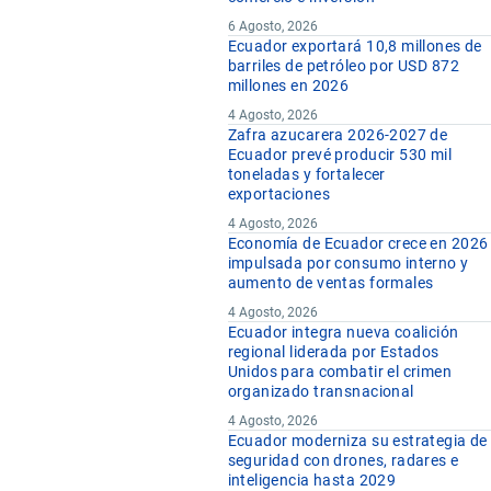
6 Agosto, 2026
Ecuador exportará 10,8 millones de
barriles de petróleo por USD 872
millones en 2026
4 Agosto, 2026
Zafra azucarera 2026-2027 de
Ecuador prevé producir 530 mil
toneladas y fortalecer
exportaciones
4 Agosto, 2026
Economía de Ecuador crece en 2026
impulsada por consumo interno y
aumento de ventas formales
4 Agosto, 2026
Ecuador integra nueva coalición
regional liderada por Estados
Unidos para combatir el crimen
organizado transnacional
4 Agosto, 2026
Ecuador moderniza su estrategia de
seguridad con drones, radares e
inteligencia hasta 2029