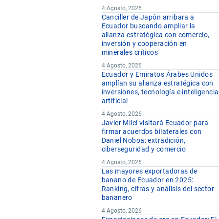
4 Agosto, 2026
Canciller de Japón arribara a
Ecuador buscando ampliar la
alianza estratégica con comercio,
inversión y cooperación en
minerales críticos
4 Agosto, 2026
Ecuador y Emiratos Árabes Unidos
amplían su alianza estratégica con
inversiones, tecnología e inteligencia
artificial
4 Agosto, 2026
Javier Milei visitará Ecuador para
firmar acuerdos bilaterales con
Daniel Noboa: extradición,
ciberseguridad y comercio
4 Agosto, 2026
Las mayores exportadoras de
banano de Ecuador en 2025:
Ranking, cifras y análisis del sector
bananero
4 Agosto, 2026