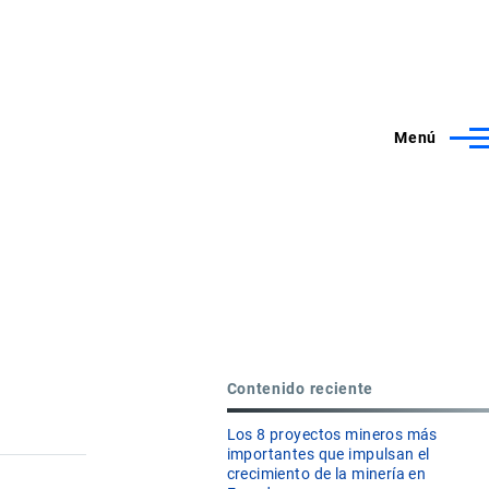
Menú
Contenido reciente
Los 8 proyectos mineros más
importantes que impulsan el
crecimiento de la minería en