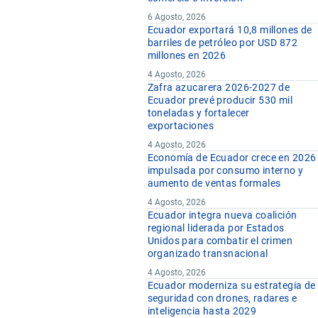
6 Agosto, 2026
Ecuador exportará 10,8 millones de
barriles de petróleo por USD 872
millones en 2026
4 Agosto, 2026
Zafra azucarera 2026-2027 de
Ecuador prevé producir 530 mil
toneladas y fortalecer
exportaciones
4 Agosto, 2026
Economía de Ecuador crece en 2026
impulsada por consumo interno y
aumento de ventas formales
4 Agosto, 2026
Ecuador integra nueva coalición
regional liderada por Estados
Unidos para combatir el crimen
organizado transnacional
4 Agosto, 2026
Ecuador moderniza su estrategia de
seguridad con drones, radares e
inteligencia hasta 2029