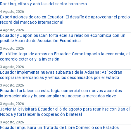
Ranking, cifras y análisis del sector bananero
4 Agosto, 2026
Exportaciones de oro en Ecuador: El desafío de aprovechar el precio
récord del mercado internacional
4 Agosto, 2026
Ecuador y Japón buscan fortalecer su relación económica con un
posible Acuerdo de Asociación Económica
3 Agosto, 2026
El tráfico ilegal de armas en Ecuador: Cómo impacta la economía, el
comercio exterior y la inversión
3 Agosto, 2026
Ecuador implementa nuevas subastas de la Aduana: Así podrán
comprarse mercancías y vehículos decomisados por el Estado
3 Agosto, 2026
Ecuador fortalece su estrategia comercial con nuevos acuerdos
internacionales y busca ampliar su acceso a mercados clave
3 Agosto, 2026
Javier Milei visitará Ecuador el 6 de agosto para reunirse con Daniel
Noboa y fortalecer la cooperación bilateral
3 Agosto, 2026
Ecuador impulsará un Tratado de Libre Comercio con Estados