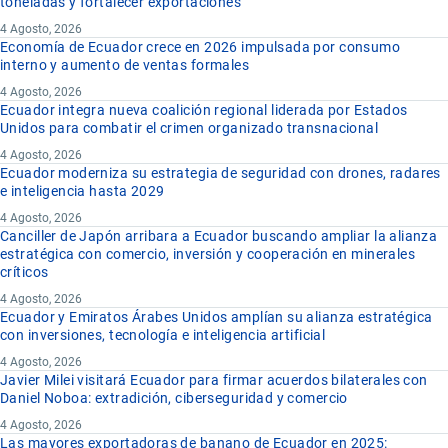
toneladas y fortalecer exportaciones
4 Agosto, 2026
Economía de Ecuador crece en 2026 impulsada por consumo
interno y aumento de ventas formales
4 Agosto, 2026
Ecuador integra nueva coalición regional liderada por Estados
Unidos para combatir el crimen organizado transnacional
4 Agosto, 2026
Ecuador moderniza su estrategia de seguridad con drones, radares
e inteligencia hasta 2029
4 Agosto, 2026
Canciller de Japón arribara a Ecuador buscando ampliar la alianza
estratégica con comercio, inversión y cooperación en minerales
críticos
4 Agosto, 2026
Ecuador y Emiratos Árabes Unidos amplían su alianza estratégica
con inversiones, tecnología e inteligencia artificial
4 Agosto, 2026
Javier Milei visitará Ecuador para firmar acuerdos bilaterales con
Daniel Noboa: extradición, ciberseguridad y comercio
4 Agosto, 2026
Las mayores exportadoras de banano de Ecuador en 2025: