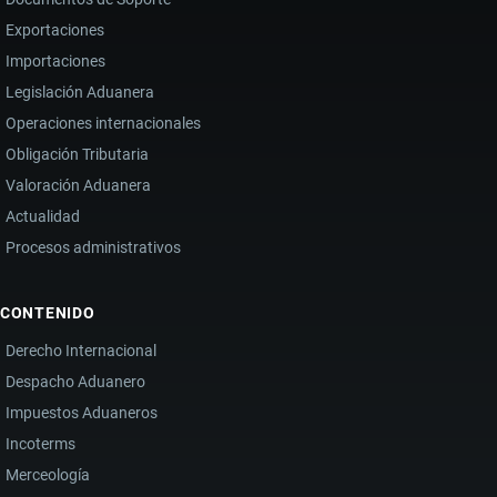
Exportaciones
Importaciones
Legislación Aduanera
Operaciones internacionales
Obligación Tributaria
Valoración Aduanera
Actualidad
Procesos administrativos
CONTENIDO
Derecho Internacional
Despacho Aduanero
Impuestos Aduaneros
Incoterms
Merceología