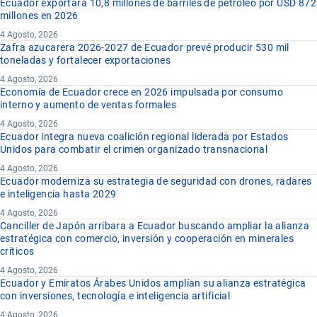
Ecuador exportará 10,8 millones de barriles de petróleo por USD 872
millones en 2026
4 Agosto, 2026
Zafra azucarera 2026-2027 de Ecuador prevé producir 530 mil
toneladas y fortalecer exportaciones
4 Agosto, 2026
Economía de Ecuador crece en 2026 impulsada por consumo
interno y aumento de ventas formales
4 Agosto, 2026
Ecuador integra nueva coalición regional liderada por Estados
Unidos para combatir el crimen organizado transnacional
4 Agosto, 2026
Ecuador moderniza su estrategia de seguridad con drones, radares
e inteligencia hasta 2029
4 Agosto, 2026
Canciller de Japón arribara a Ecuador buscando ampliar la alianza
estratégica con comercio, inversión y cooperación en minerales
críticos
4 Agosto, 2026
Ecuador y Emiratos Árabes Unidos amplían su alianza estratégica
con inversiones, tecnología e inteligencia artificial
4 Agosto, 2026