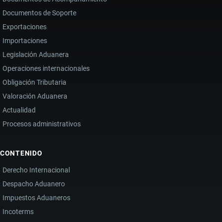
Documentos de Soporte
Exportaciones
Importaciones
Legislación Aduanera
Operaciones internacionales
Obligación Tributaria
Valoración Aduanera
Actualidad
Procesos administrativos
CONTENIDO
Derecho Internacional
Despacho Aduanero
Impuestos Aduaneros
Incoterms