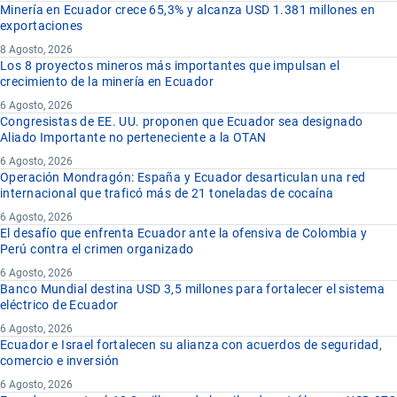
Minería en Ecuador crece 65,3% y alcanza USD 1.381 millones en
exportaciones
8 Agosto, 2026
Los 8 proyectos mineros más importantes que impulsan el
crecimiento de la minería en Ecuador
6 Agosto, 2026
Congresistas de EE. UU. proponen que Ecuador sea designado
Aliado Importante no perteneciente a la OTAN
6 Agosto, 2026
Operación Mondragón: España y Ecuador desarticulan una red
internacional que traficó más de 21 toneladas de cocaína
6 Agosto, 2026
El desafío que enfrenta Ecuador ante la ofensiva de Colombia y
Perú contra el crimen organizado
6 Agosto, 2026
Banco Mundial destina USD 3,5 millones para fortalecer el sistema
eléctrico de Ecuador
6 Agosto, 2026
Ecuador e Israel fortalecen su alianza con acuerdos de seguridad,
comercio e inversión
6 Agosto, 2026