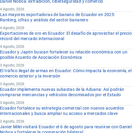
Daniel Noboa: extradición, ciberseguridad y comercio
4 Agosto, 2026
Las mayores exportadoras de banano de Ecuador en 2025:
Ranking, cifras y análisis del sector bananero
4 Agosto, 2026
Exportaciones de oro en Ecuador: El desafío de aprovechar el precio
récord del mercado internacional
4 Agosto, 2026
Ecuador y Japón buscan fortalecer su relación económica con un
posible Acuerdo de Asociación Económica
3 Agosto, 2026
El tráfico ilegal de armas en Ecuador: Cómo impacta la economía, el
comercio exterior y la inversión
3 Agosto, 2026
Ecuador implementa nuevas subastas de la Aduana: Así podrán
comprarse mercancías y vehículos decomisados por el Estado
3 Agosto, 2026
Ecuador fortalece su estrategia comercial con nuevos acuerdos
internacionales y busca ampliar su acceso a mercados clave
3 Agosto, 2026
Javier Milei visitará Ecuador el 6 de agosto para reunirse con Daniel
Noboa y fortalecer la cooperación bilateral