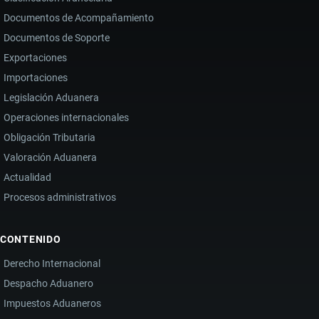
Documentos de Acompañamiento
Documentos de Soporte
Exportaciones
Importaciones
Legislación Aduanera
Operaciones internacionales
Obligación Tributaria
Valoración Aduanera
Actualidad
Procesos administrativos
CONTENIDO
Derecho Internacional
Despacho Aduanero
Impuestos Aduaneros