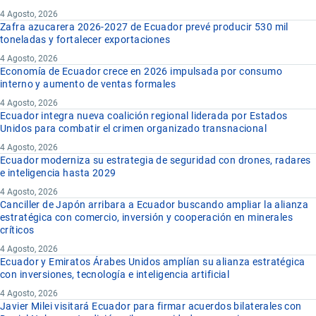
4 Agosto, 2026
Zafra azucarera 2026-2027 de Ecuador prevé producir 530 mil
toneladas y fortalecer exportaciones
4 Agosto, 2026
Economía de Ecuador crece en 2026 impulsada por consumo
interno y aumento de ventas formales
4 Agosto, 2026
Ecuador integra nueva coalición regional liderada por Estados
Unidos para combatir el crimen organizado transnacional
4 Agosto, 2026
Ecuador moderniza su estrategia de seguridad con drones, radares
e inteligencia hasta 2029
4 Agosto, 2026
Canciller de Japón arribara a Ecuador buscando ampliar la alianza
estratégica con comercio, inversión y cooperación en minerales
críticos
4 Agosto, 2026
Ecuador y Emiratos Árabes Unidos amplían su alianza estratégica
con inversiones, tecnología e inteligencia artificial
4 Agosto, 2026
Javier Milei visitará Ecuador para firmar acuerdos bilaterales con