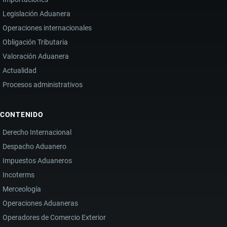
Legislación Aduanera
Operaciones internacionales
Obligación Tributaria
Valoración Aduanera
Actualidad
Procesos administrativos
CONTENIDO
Derecho Internacional
Despacho Aduanero
Impuestos Aduaneros
Incoterms
Merceología
Operaciones Aduaneras
Operadores de Comercio Exterior