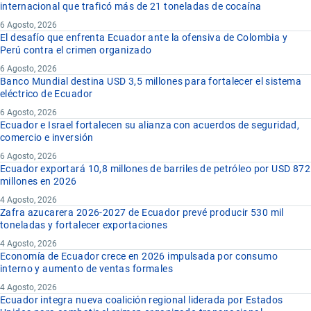
internacional que traficó más de 21 toneladas de cocaína
6 Agosto, 2026
El desafío que enfrenta Ecuador ante la ofensiva de Colombia y
Perú contra el crimen organizado
6 Agosto, 2026
Banco Mundial destina USD 3,5 millones para fortalecer el sistema
eléctrico de Ecuador
6 Agosto, 2026
Ecuador e Israel fortalecen su alianza con acuerdos de seguridad,
comercio e inversión
6 Agosto, 2026
Ecuador exportará 10,8 millones de barriles de petróleo por USD 872
millones en 2026
4 Agosto, 2026
Zafra azucarera 2026-2027 de Ecuador prevé producir 530 mil
toneladas y fortalecer exportaciones
4 Agosto, 2026
Economía de Ecuador crece en 2026 impulsada por consumo
interno y aumento de ventas formales
4 Agosto, 2026
Ecuador integra nueva coalición regional liderada por Estados