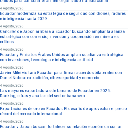
Unidos para combatir el crimen organizado transnacional
4 Agosto, 2026
Ecuador moderniza su estrategia de seguridad con drones, radares
e inteligencia hasta 2029
4 Agosto, 2026
Canciller de Japón arribara a Ecuador buscando ampliar la alianza
estratégica con comercio, inversión y cooperación en minerales
críticos
4 Agosto, 2026
Ecuador y Emiratos Árabes Unidos amplían su alianza estratégica
con inversiones, tecnología e inteligencia artificial
4 Agosto, 2026
Javier Milei visitará Ecuador para firmar acuerdos bilaterales con
Daniel Noboa: extradición, ciberseguridad y comercio
4 Agosto, 2026
Las mayores exportadoras de banano de Ecuador en 2025:
Ranking, cifras y análisis del sector bananero
4 Agosto, 2026
Exportaciones de oro en Ecuador: El desafío de aprovechar el precio
récord del mercado internacional
4 Agosto, 2026
Ecuador y Japón buscan fortalecer su relación económica con un