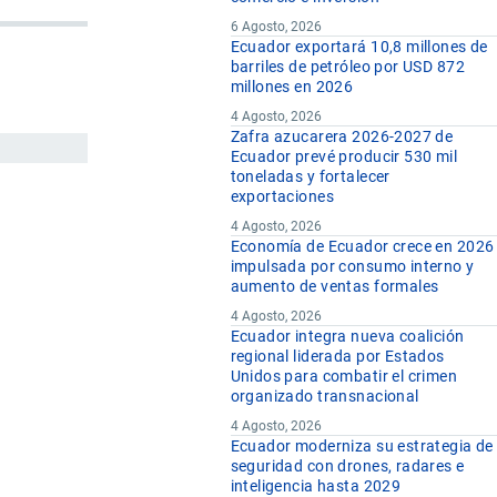
6 Agosto, 2026
Ecuador exportará 10,8 millones de
barriles de petróleo por USD 872
millones en 2026
4 Agosto, 2026
Zafra azucarera 2026-2027 de
Ecuador prevé producir 530 mil
toneladas y fortalecer
exportaciones
4 Agosto, 2026
Economía de Ecuador crece en 2026
impulsada por consumo interno y
aumento de ventas formales
4 Agosto, 2026
Ecuador integra nueva coalición
regional liderada por Estados
Unidos para combatir el crimen
organizado transnacional
4 Agosto, 2026
Ecuador moderniza su estrategia de
seguridad con drones, radares e
inteligencia hasta 2029