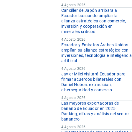
4 Agosto, 2026
Canciller de Japón arribara a
Ecuador buscando ampliar la
alianza estratégica con comercio,
inversión y cooperación en
minerales críticos
4 Agosto, 2026
Ecuador y Emiratos Árabes Unidos
amplían su alianza estratégica con
inversiones, tecnología e inteligencia
artificial
4 Agosto, 2026
Javier Milei visitará Ecuador para
firmar acuerdos bilaterales con
Daniel Noboa: extradición,
ciberseguridad y comercio
4 Agosto, 2026
Las mayores exportadoras de
banano de Ecuador en 2025:
Ranking, cifras y análisis del sector
bananero
4 Agosto, 2026