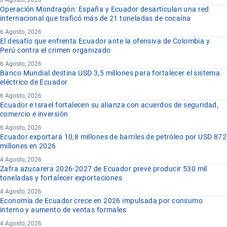
Operación Mondragón: España y Ecuador desarticulan una red
internacional que traficó más de 21 toneladas de cocaína
6 Agosto, 2026
El desafío que enfrenta Ecuador ante la ofensiva de Colombia y
Perú contra el crimen organizado
6 Agosto, 2026
Banco Mundial destina USD 3,5 millones para fortalecer el sistema
eléctrico de Ecuador
6 Agosto, 2026
Ecuador e Israel fortalecen su alianza con acuerdos de seguridad,
comercio e inversión
6 Agosto, 2026
Ecuador exportará 10,8 millones de barriles de petróleo por USD 872
millones en 2026
4 Agosto, 2026
Zafra azucarera 2026-2027 de Ecuador prevé producir 530 mil
toneladas y fortalecer exportaciones
4 Agosto, 2026
Economía de Ecuador crece en 2026 impulsada por consumo
interno y aumento de ventas formales
4 Agosto, 2026