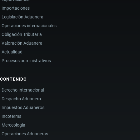
Importaciones
Legislación Aduanera
Operaciones internacionales
Obligación Tributaria
Valoración Aduanera
Actualidad
Procesos administrativos
CONTENIDO
Derecho Internacional
Despacho Aduanero
Impuestos Aduaneros
Incoterms
Merceología
Operaciones Aduaneras