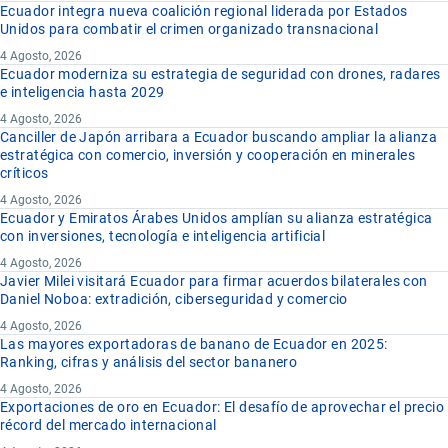
Ecuador integra nueva coalición regional liderada por Estados
Unidos para combatir el crimen organizado transnacional
4 Agosto, 2026
Ecuador moderniza su estrategia de seguridad con drones, radares
e inteligencia hasta 2029
4 Agosto, 2026
Canciller de Japón arribara a Ecuador buscando ampliar la alianza
estratégica con comercio, inversión y cooperación en minerales
críticos
4 Agosto, 2026
Ecuador y Emiratos Árabes Unidos amplían su alianza estratégica
con inversiones, tecnología e inteligencia artificial
4 Agosto, 2026
Javier Milei visitará Ecuador para firmar acuerdos bilaterales con
Daniel Noboa: extradición, ciberseguridad y comercio
4 Agosto, 2026
Las mayores exportadoras de banano de Ecuador en 2025:
Ranking, cifras y análisis del sector bananero
4 Agosto, 2026
Exportaciones de oro en Ecuador: El desafío de aprovechar el precio
récord del mercado internacional