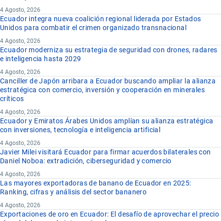
4 Agosto, 2026
Ecuador integra nueva coalición regional liderada por Estados
Unidos para combatir el crimen organizado transnacional
4 Agosto, 2026
Ecuador moderniza su estrategia de seguridad con drones, radares
e inteligencia hasta 2029
4 Agosto, 2026
Canciller de Japón arribara a Ecuador buscando ampliar la alianza
estratégica con comercio, inversión y cooperación en minerales
críticos
4 Agosto, 2026
Ecuador y Emiratos Árabes Unidos amplían su alianza estratégica
con inversiones, tecnología e inteligencia artificial
4 Agosto, 2026
Javier Milei visitará Ecuador para firmar acuerdos bilaterales con
Daniel Noboa: extradición, ciberseguridad y comercio
4 Agosto, 2026
Las mayores exportadoras de banano de Ecuador en 2025:
Ranking, cifras y análisis del sector bananero
4 Agosto, 2026
Exportaciones de oro en Ecuador: El desafío de aprovechar el precio