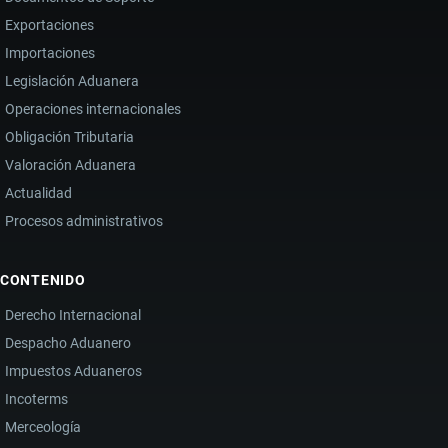
Exportaciones
Importaciones
Legislación Aduanera
Operaciones internacionales
Obligación Tributaria
Valoración Aduanera
Actualidad
Procesos administrativos
CONTENIDO
Derecho Internacional
Despacho Aduanero
Impuestos Aduaneros
Incoterms
Merceología