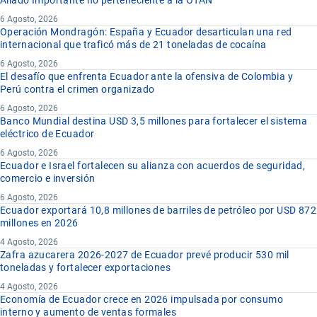
6 Agosto, 2026
Operación Mondragón: España y Ecuador desarticulan una red
internacional que traficó más de 21 toneladas de cocaína
6 Agosto, 2026
El desafío que enfrenta Ecuador ante la ofensiva de Colombia y
Perú contra el crimen organizado
6 Agosto, 2026
Banco Mundial destina USD 3,5 millones para fortalecer el sistema
eléctrico de Ecuador
6 Agosto, 2026
Ecuador e Israel fortalecen su alianza con acuerdos de seguridad,
comercio e inversión
6 Agosto, 2026
Ecuador exportará 10,8 millones de barriles de petróleo por USD 872
millones en 2026
4 Agosto, 2026
Zafra azucarera 2026-2027 de Ecuador prevé producir 530 mil
toneladas y fortalecer exportaciones
4 Agosto, 2026
Economía de Ecuador crece en 2026 impulsada por consumo
interno y aumento de ventas formales