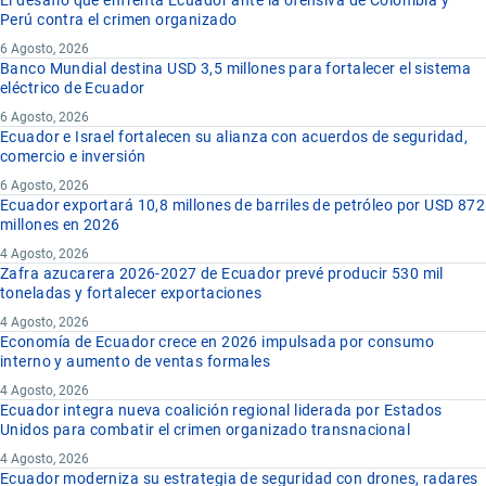
Perú contra el crimen organizado
6 Agosto, 2026
Banco Mundial destina USD 3,5 millones para fortalecer el sistema
eléctrico de Ecuador
6 Agosto, 2026
Ecuador e Israel fortalecen su alianza con acuerdos de seguridad,
comercio e inversión
6 Agosto, 2026
Ecuador exportará 10,8 millones de barriles de petróleo por USD 872
millones en 2026
4 Agosto, 2026
Zafra azucarera 2026-2027 de Ecuador prevé producir 530 mil
toneladas y fortalecer exportaciones
4 Agosto, 2026
Economía de Ecuador crece en 2026 impulsada por consumo
interno y aumento de ventas formales
4 Agosto, 2026
Ecuador integra nueva coalición regional liderada por Estados
Unidos para combatir el crimen organizado transnacional
4 Agosto, 2026
Ecuador moderniza su estrategia de seguridad con drones, radares