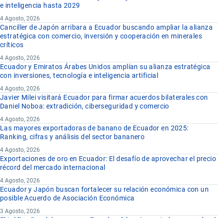
e inteligencia hasta 2029
4 Agosto, 2026
Canciller de Japón arribara a Ecuador buscando ampliar la alianza
estratégica con comercio, inversión y cooperación en minerales
críticos
4 Agosto, 2026
Ecuador y Emiratos Árabes Unidos amplían su alianza estratégica
con inversiones, tecnología e inteligencia artificial
4 Agosto, 2026
Javier Milei visitará Ecuador para firmar acuerdos bilaterales con
Daniel Noboa: extradición, ciberseguridad y comercio
4 Agosto, 2026
Las mayores exportadoras de banano de Ecuador en 2025:
Ranking, cifras y análisis del sector bananero
4 Agosto, 2026
Exportaciones de oro en Ecuador: El desafío de aprovechar el precio
récord del mercado internacional
4 Agosto, 2026
Ecuador y Japón buscan fortalecer su relación económica con un
posible Acuerdo de Asociación Económica
3 Agosto, 2026