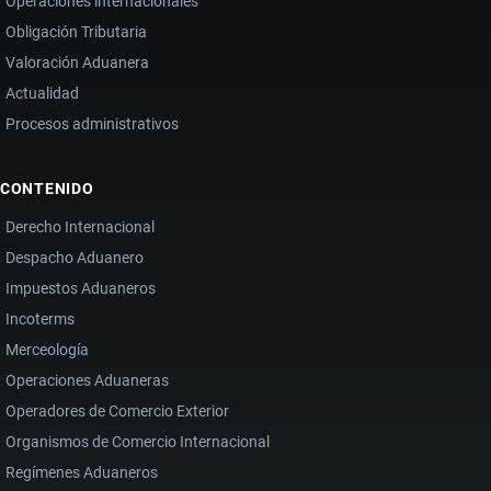
Operaciones internacionales
Obligación Tributaria
Valoración Aduanera
Actualidad
Procesos administrativos
CONTENIDO
Derecho Internacional
Despacho Aduanero
Impuestos Aduaneros
Incoterms
Merceología
Operaciones Aduaneras
Operadores de Comercio Exterior
Organismos de Comercio Internacional
Regímenes Aduaneros